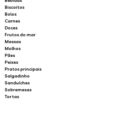
Bebidas
Biscoitos
Bolos
Carnes
Doces
Frutos do mar
Massas
Molhos
Pães
Peixes
Pratos principais
Salgadinho
Sanduíches
Sobremesas
Tortas