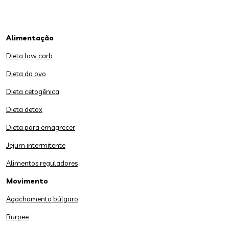
Alimentação
Dieta low carb
Dieta do ovo
Dieta cetogênica
Dieta detox
Dieta para emagrecer
Jejum intermitente
Alimentos reguladores
Movimento
Agachamento búlgaro
Burpee