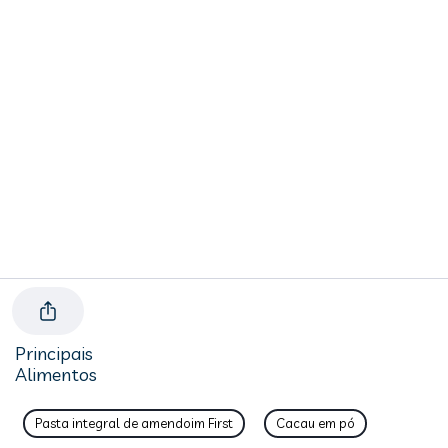
Principais
Alimentos
Pasta integral de amendoim First
Cacau em pó