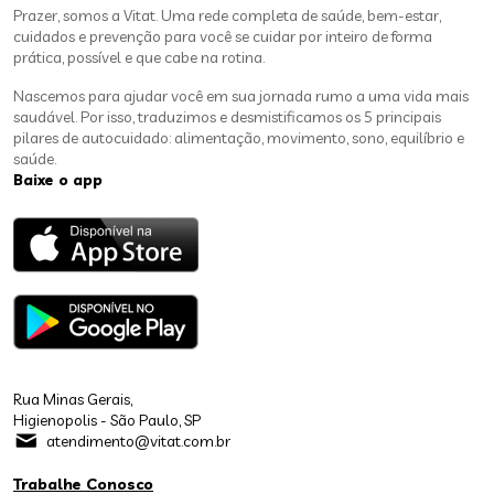
Prazer, somos a Vitat. Uma rede completa de saúde, bem-estar,
cuidados e prevenção para você se cuidar por inteiro de forma
prática, possível e que cabe na rotina.
Nascemos para ajudar você em sua jornada rumo a uma vida mais
saudável. Por isso, traduzimos e desmistificamos os 5 principais
pilares de autocuidado: alimentação, movimento, sono, equilíbrio e
saúde.
Baixe o app
Rua Minas Gerais,
Higienopolis - São Paulo, SP
atendimento@vitat.com.br
Trabalhe Conosco