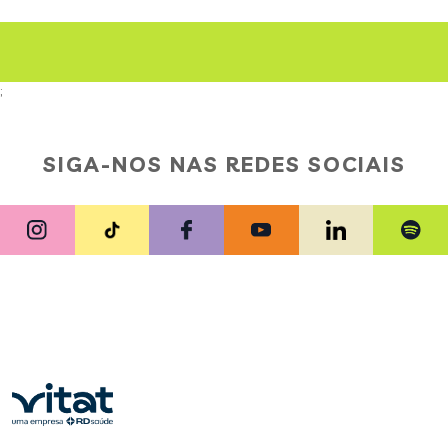
;
SIGA-NOS NAS REDES SOCIAIS