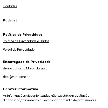
Unidades
Podcast
Política de Privacidade
Política de Privacidade e Dados
Portal de Privacidade
Encarregado de Privacidade
Bruno Eduardo Mizga da Silva
dpo@vitat.com.br
Caráter Informativo
As informações disponibilizadas não substituem avaliação,
diagnóstico, tratamento ou acompanhamento de profissionais.