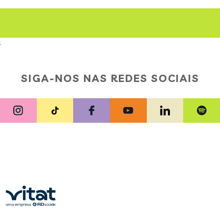
;
SIGA-NOS NAS REDES SOCIAIS