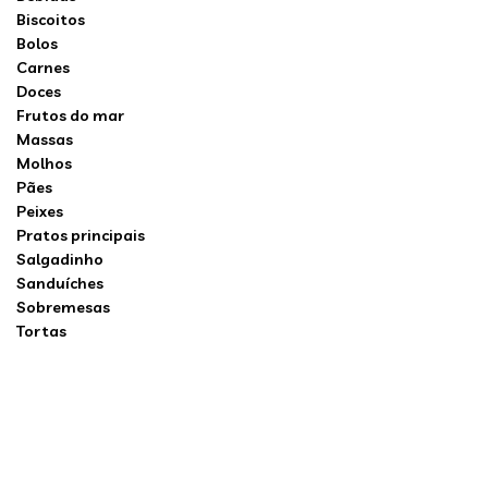
Biscoitos
Bolos
Carnes
Doces
Frutos do mar
Massas
Molhos
Pães
Peixes
Pratos principais
Salgadinho
Sanduíches
Sobremesas
Tortas