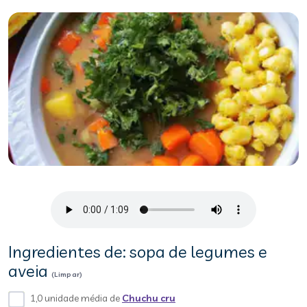
Ingredientes de: sopa de legumes e
aveia
(Limpar)
1,0 unidade média de
Chuchu cru