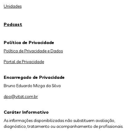
Unidades
Podcast
Política de Privacidade
Política de Privacidade e Dados
Portal de Privacidade
Encarregado de Privacidade
Bruno Eduardo Mizga da Silva
dpo@vitat.com.br
Caráter Informativo
As informações disponibilizadas não substituem avaliação,
diagnóstico, tratamento ou acompanhamento de profissionais.