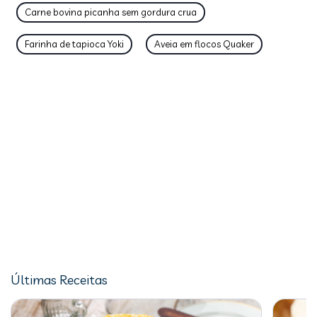
Carne bovina picanha sem gordura crua
Farinha de tapioca Yoki
Aveia em flocos Quaker
Últimas Receitas