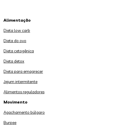
Alimentação
Dieta low carb
Dieta do ovo
Dieta cetogênica
Dieta detox
Dieta para emagrecer
Jejum intermitente
Alimentos reguladores
Movimento
Agachamento búlgaro
Burpee