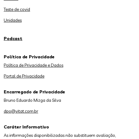
Teste de covid
Unidades
Podcast
Política de Privacidade
Política de Privacidade e Dados
Portal de Privacidade
Encarregado de Privacidade
Bruno Eduardo Mizga da Silva
dpo@vitat.com.br
Caráter Informativo
As informações disponibilizadas não substituem avaliação,