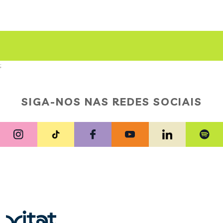
;
SIGA-NOS NAS REDES SOCIAIS