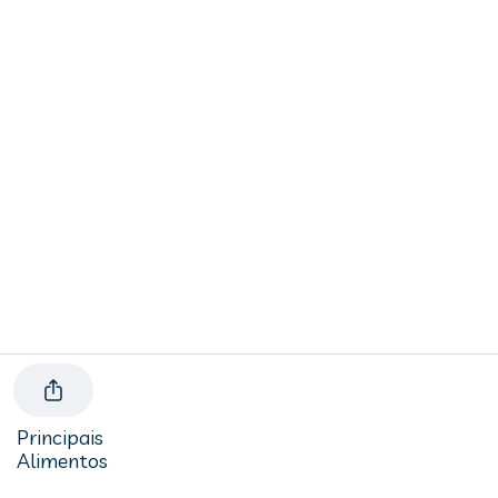
Principais
Alimentos