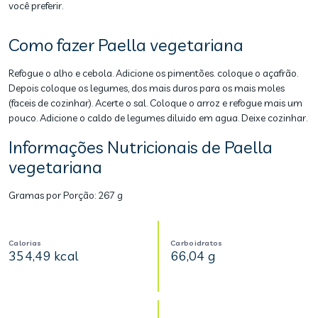
você preferir.
Como fazer Paella vegetariana
Refogue o alho e cebola. Adicione os pimentões. coloque o açafrão.
Depois coloque os legumes, dos mais duros para os mais moles
(faceis de cozinhar). Acerte o sal. Coloque o arroz e refogue mais um
pouco. Adicione o caldo de legumes diluido em agua. Deixe cozinhar.
Informações Nutricionais de Paella
vegetariana
Gramas por Porção:
267 g
Calorias
Carboidratos
354,49 kcal
66,04 g