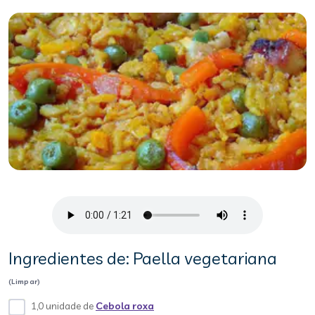
Ingredientes de: Paella vegetariana
(Limpar)
1,0 unidade de
Cebola roxa