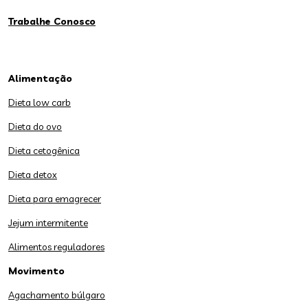
Trabalhe Conosco
Alimentação
Dieta low carb
Dieta do ovo
Dieta cetogênica
Dieta detox
Dieta para emagrecer
Jejum intermitente
Alimentos reguladores
Movimento
Agachamento búlgaro