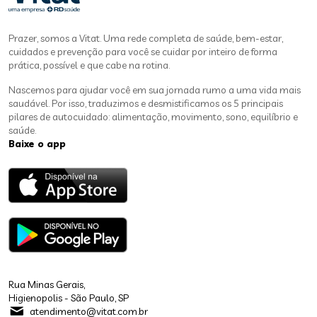
Prazer, somos a Vitat. Uma rede completa de saúde, bem-estar,
cuidados e prevenção para você se cuidar por inteiro de forma
prática, possível e que cabe na rotina.
Nascemos para ajudar você em sua jornada rumo a uma vida mais
saudável. Por isso, traduzimos e desmistificamos os 5 principais
pilares de autocuidado: alimentação, movimento, sono, equilíbrio e
saúde.
Baixe o app
Rua Minas Gerais,
Higienopolis - São Paulo, SP
atendimento@vitat.com.br