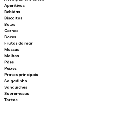
Aperitivos
Bebidas
Biscoitos
Bolos
Carnes
Doces
Frutos do mar
Massas
Molhos
Pães
Peixes
Pratos principais
Salgadinho
Sanduíches
Sobremesas
Tortas