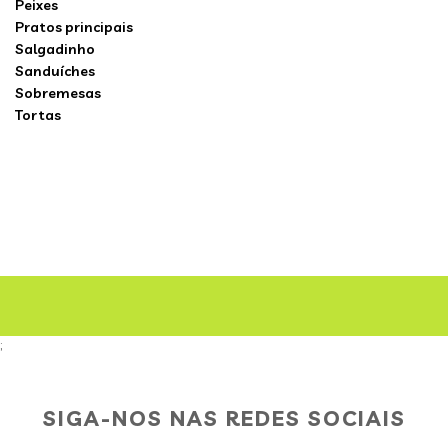
Peixes
Pratos principais
Salgadinho
Sanduíches
Sobremesas
Tortas
;
SIGA-NOS NAS REDES SOCIAIS