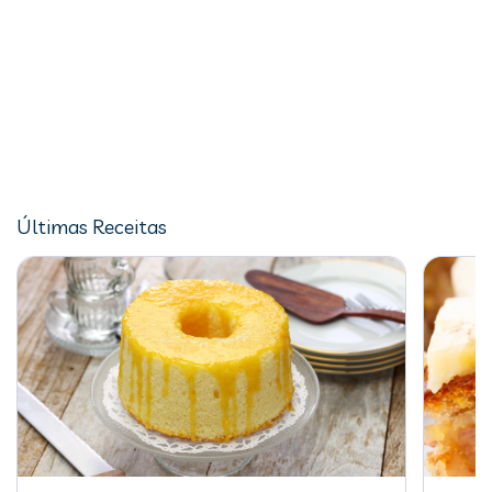
Últimas Receitas