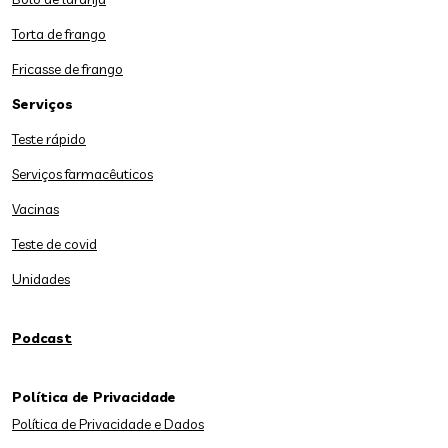
Torta de frango
Fricasse de frango
Serviços
Teste rápido
Serviços farmacêuticos
Vacinas
Teste de covid
Unidades
Podcast
Política de Privacidade
Política de Privacidade e Dados