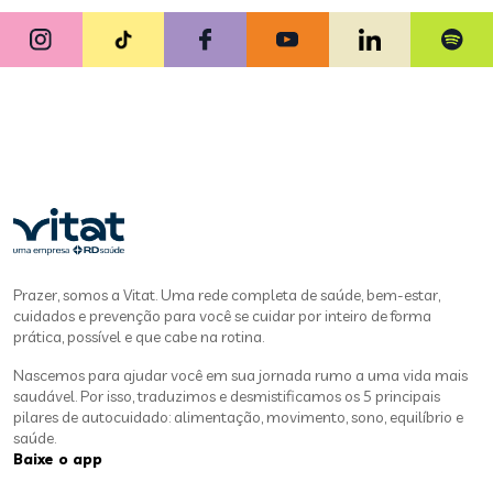
Prazer, somos a Vitat. Uma rede completa de saúde, bem-estar,
cuidados e prevenção para você se cuidar por inteiro de forma
prática, possível e que cabe na rotina.
Nascemos para ajudar você em sua jornada rumo a uma vida mais
saudável. Por isso, traduzimos e desmistificamos os 5 principais
pilares de autocuidado: alimentação, movimento, sono, equilíbrio e
saúde.
Baixe o app