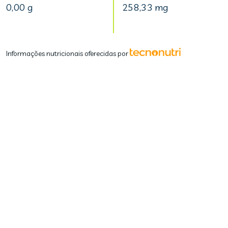
0,00 g
258,33 mg
Informações nutricionais oferecidas por