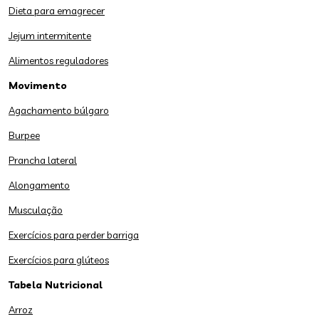
Dieta para emagrecer
Jejum intermitente
Alimentos reguladores
Movimento
Agachamento búlgaro
Burpee
Prancha lateral
Alongamento
Musculação
Exercícios para perder barriga
Exercícios para glúteos
Tabela Nutricional
Arroz