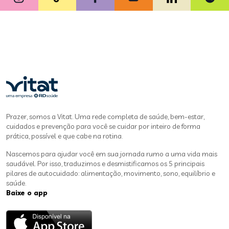
Prazer, somos a Vitat. Uma rede completa de saúde, bem-estar,
cuidados e prevenção para você se cuidar por inteiro de forma
prática, possível e que cabe na rotina.
Nascemos para ajudar você em sua jornada rumo a uma vida mais
saudável. Por isso, traduzimos e desmistificamos os 5 principais
pilares de autocuidado: alimentação, movimento, sono, equilíbrio e
saúde.
Baixe o app