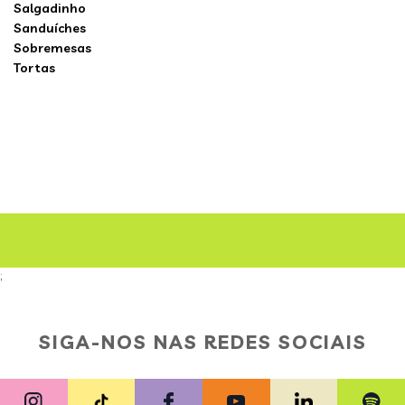
Salgadinho
Sanduíches
Sobremesas
Tortas
;
SIGA-NOS NAS REDES SOCIAIS