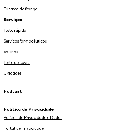
Fricasse de frango
Serviços
Teste rápido
Serviços farmacêuticos
Vacinas
Teste de covid
Unidades
Podcast
Política de Privacidade
Política de Privacidade e Dados
Portal de Privacidade