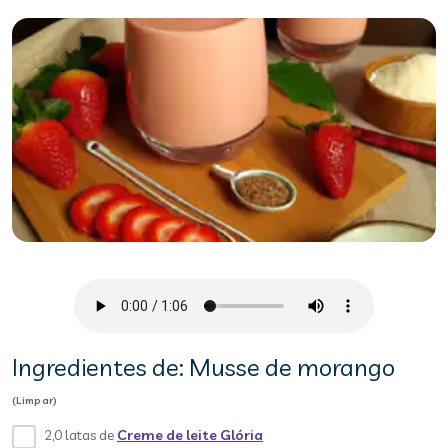
Ingredientes de: Musse de morango
(Limpar)
2,0 latas de
Creme de leite Glória