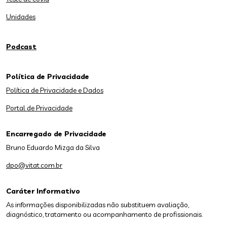
Unidades
Podcast
Política de Privacidade
Política de Privacidade e Dados
Portal de Privacidade
Encarregado de Privacidade
Bruno Eduardo Mizga da Silva
dpo@vitat.com.br
Caráter Informativo
As informações disponibilizadas não substituem avaliação,
diagnóstico, tratamento ou acompanhamento de profissionais.