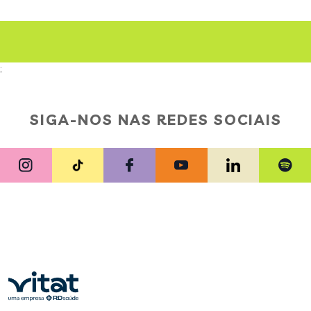
;
SIGA-NOS NAS REDES SOCIAIS