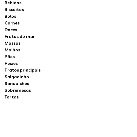
Bebidas
Biscoitos
Bolos
Carnes
Doces
Frutos do mar
Massas
Molhos
Pães
Peixes
Pratos principais
Salgadinho
Sanduíches
Sobremesas
Tortas