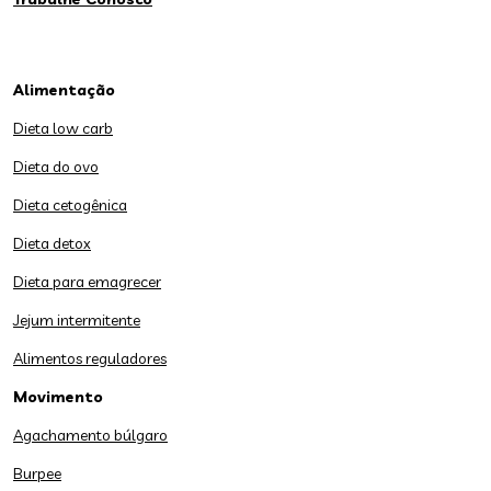
Alimentação
Dieta low carb
Dieta do ovo
Dieta cetogênica
Dieta detox
Dieta para emagrecer
Jejum intermitente
Alimentos reguladores
Movimento
Agachamento búlgaro
Burpee