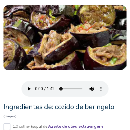
Ingredientes de: cozido de beringela
(Limpar)
1,0 colher (sopa) de
Azeite de oliva extravirgem