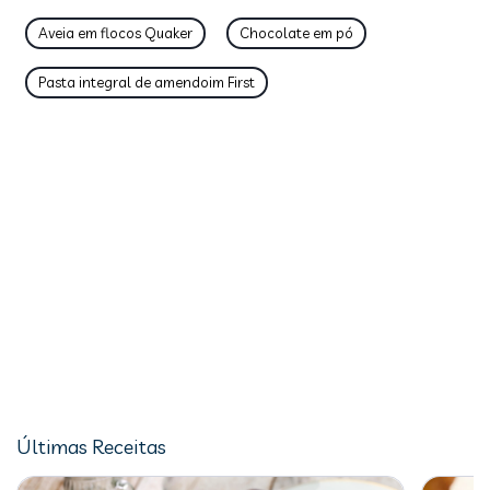
Aveia em flocos Quaker
Chocolate em pó
Pasta integral de amendoim First
Últimas Receitas