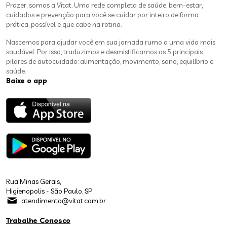
Prazer, somos a Vitat. Uma rede completa de saúde, bem-estar,
cuidados e prevenção para você se cuidar por inteiro de forma
prática, possível e que cabe na rotina.
Nascemos para ajudar você em sua jornada rumo a uma vida mais
saudável. Por isso, traduzimos e desmistificamos os 5 principais
pilares de autocuidado: alimentação, movimento, sono, equilíbrio e
saúde.
Baixe o app
Rua Minas Gerais,
Higienopolis - São Paulo, SP
atendimento@vitat.com.br
Trabalhe Conosco