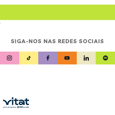
;
SIGA-NOS NAS REDES SOCIAIS