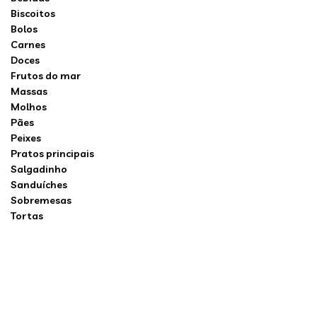
Biscoitos
Bolos
Carnes
Doces
Frutos do mar
Massas
Molhos
Pães
Peixes
Pratos principais
Salgadinho
Sanduíches
Sobremesas
Tortas