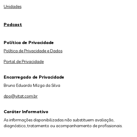
Unidades
Podcast
Política de Privacidade
Política de Privacidade e Dados
Portal de Privacidade
Encarregado de Privacidade
Bruno Eduardo Mizga da Silva
dpo@vitat.com.br
Caráter Informativo
As informações disponibilizadas não substituem avaliação,
diagnóstico, tratamento ou acompanhamento de profissionais.