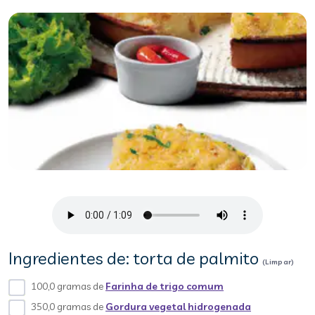
Ingredientes de: torta de palmito
(Limpar)
100,0 gramas de
Farinha de trigo comum
350,0 gramas de
Gordura vegetal hidrogenada