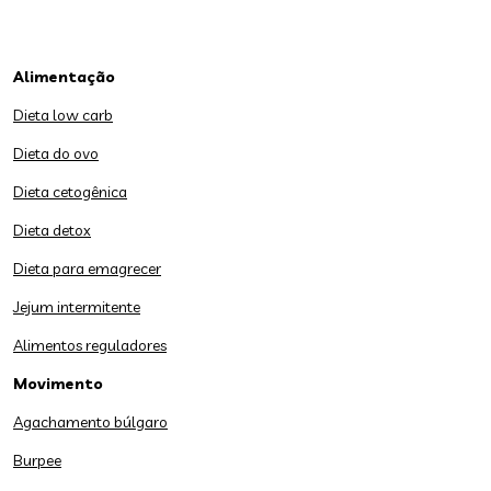
Alimentação
Dieta low carb
Dieta do ovo
Dieta cetogênica
Dieta detox
Dieta para emagrecer
Jejum intermitente
Alimentos reguladores
Movimento
Agachamento búlgaro
Burpee