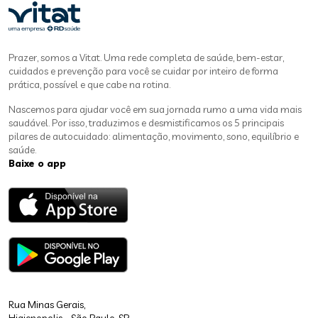
Prazer, somos a Vitat. Uma rede completa de saúde, bem-estar,
cuidados e prevenção para você se cuidar por inteiro de forma
prática, possível e que cabe na rotina.
Nascemos para ajudar você em sua jornada rumo a uma vida mais
saudável. Por isso, traduzimos e desmistificamos os 5 principais
pilares de autocuidado: alimentação, movimento, sono, equilíbrio e
saúde.
Baixe o app
Rua Minas Gerais,