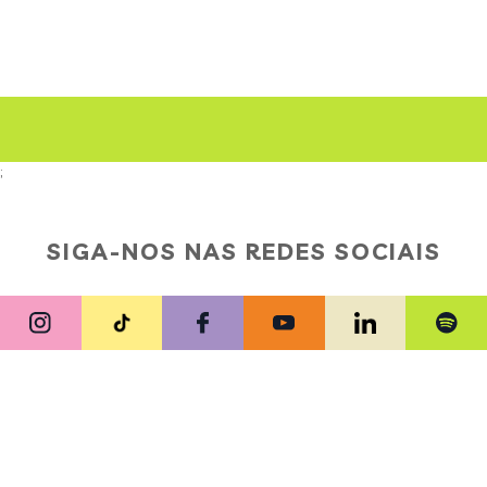
;
SIGA-NOS NAS REDES SOCIAIS