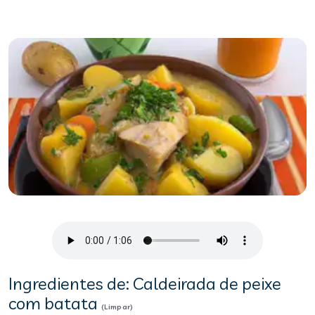
Ingredientes de: Caldeirada de peixe
com batata
(Limpar)