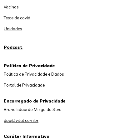
Vacinas
Teste de covid
Unidades
Podcast
Política de Privacidade
Política de Privacidade e Dados
Portal de Privacidade
Encarregado de Privacidade
Bruno Eduardo Mizga da Silva
dpo@vitat.com.br
Caráter Informativo