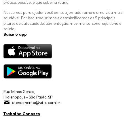
prática, possível e que cabe na rotina.
Nascemos para ajudar você em sua jornada rumo a uma vida mais
saudável. Por isso, traduzimos e desmistificamos os 5 principais
pilares de autocuidado: alimentação, movimento, sono, equilíbrio e
saúde.
Baixe o app
Rua Minas Gerais,
Higienopolis - São Paulo, SP
atendimento@vitat.com.br
Trabalhe Conosco