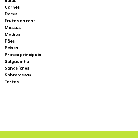
Bolos
Carnes
Doces
Frutos do mar
Massas
Molhos
Pães
Peixes
Pratos principais
Salgadinho
Sanduíches
Sobremesas
Tortas