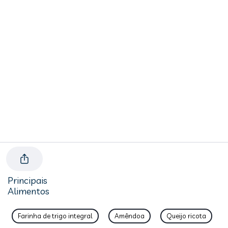
Principais
Alimentos
Farinha de trigo integral
Amêndoa
Queijo ricota