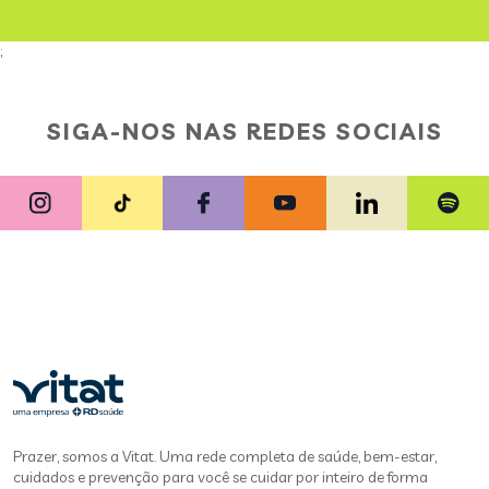
;
SIGA-NOS NAS REDES SOCIAIS
Prazer, somos a Vitat. Uma rede completa de saúde, bem-estar,
cuidados e prevenção para você se cuidar por inteiro de forma