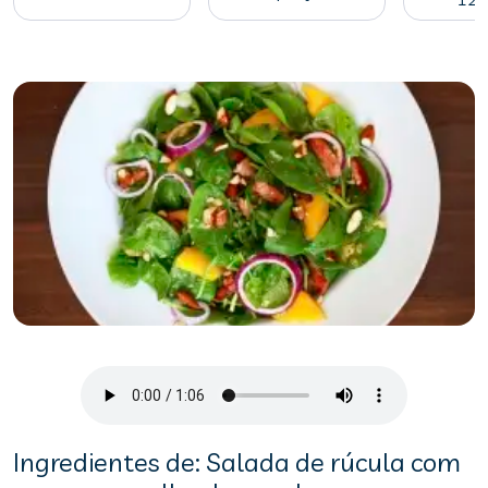
Ingredientes de: Salada de rúcula com