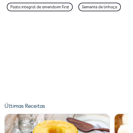
Pasta integral de amendoim First
Semente de linhaça
Últimas Receitas