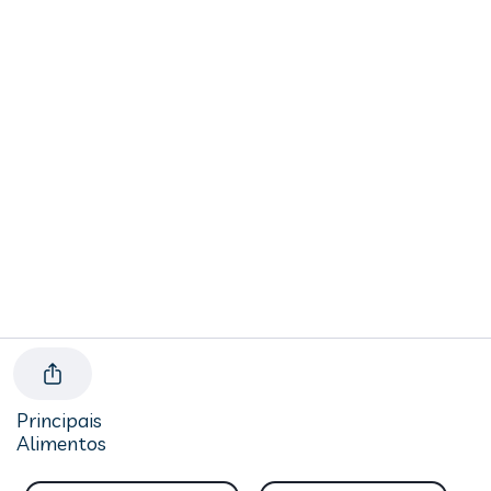
Principais
Alimentos