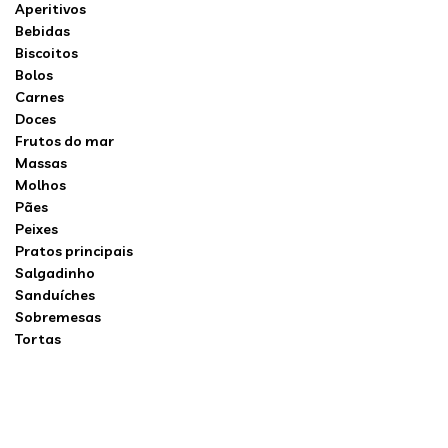
Aperitivos
Bebidas
Biscoitos
Bolos
Carnes
Doces
Frutos do mar
Massas
Molhos
Pães
Peixes
Pratos principais
Salgadinho
Sanduíches
Sobremesas
Tortas