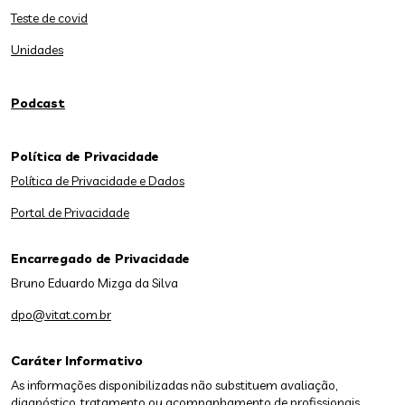
Teste de covid
Unidades
Podcast
Política de Privacidade
Política de Privacidade e Dados
Portal de Privacidade
Encarregado de Privacidade
Bruno Eduardo Mizga da Silva
dpo@vitat.com.br
Caráter Informativo
As informações disponibilizadas não substituem avaliação,
diagnóstico, tratamento ou acompanhamento de profissionais.