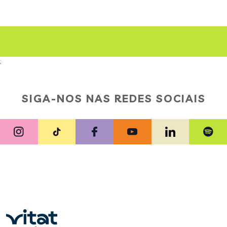
;
SIGA-NOS NAS REDES SOCIAIS