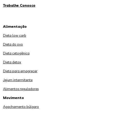
Trabalhe Conosco
Alimentação
Dieta low carb
Dieta do ovo
Dieta cetogênica
Dieta detox
Dieta para emagrecer
Jejum intermitente
Alimentos reguladores
Movimento
Agachamento búlgaro