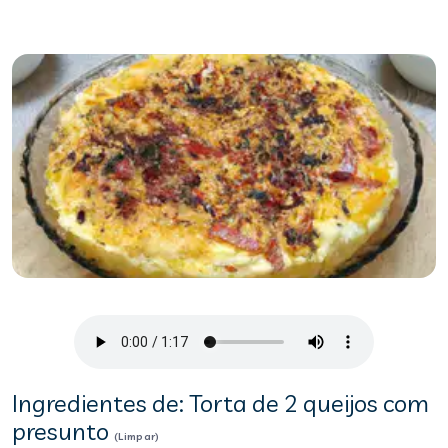
Ingredientes de: Torta de 2 queijos com
presunto
(Limpar)