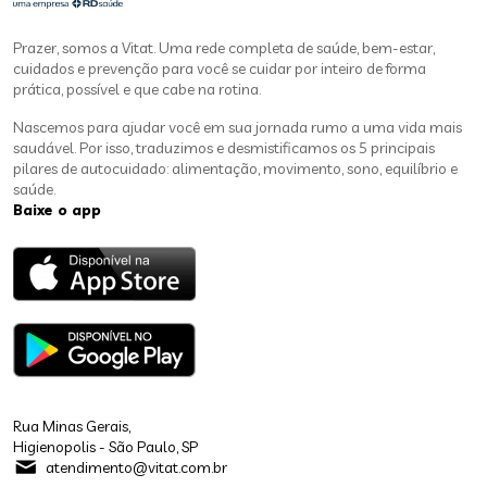
Prazer, somos a Vitat. Uma rede completa de saúde, bem-estar,
cuidados e prevenção para você se cuidar por inteiro de forma
prática, possível e que cabe na rotina.
Nascemos para ajudar você em sua jornada rumo a uma vida mais
saudável. Por isso, traduzimos e desmistificamos os 5 principais
pilares de autocuidado: alimentação, movimento, sono, equilíbrio e
saúde.
Baixe o app
Rua Minas Gerais,
Higienopolis - São Paulo, SP
atendimento@vitat.com.br