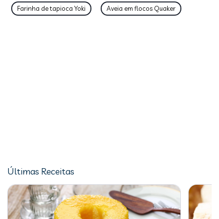
Farinha de tapioca Yoki
Aveia em flocos Quaker
Últimas Receitas