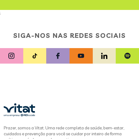
;
SIGA-NOS NAS REDES SOCIAIS
Prazer, somos a Vitat. Uma rede completa de saúde, bem-estar,
cuidados e prevenção para você se cuidar por inteiro de forma