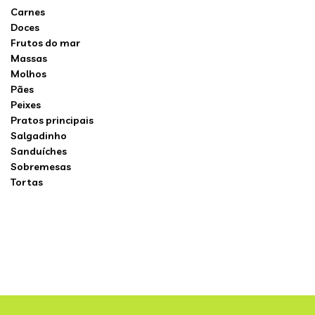
Carnes
Doces
Frutos do mar
Massas
Molhos
Pães
Peixes
Pratos principais
Salgadinho
Sanduíches
Sobremesas
Tortas