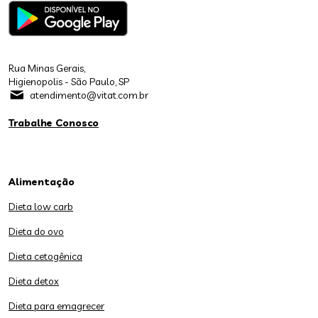
Rua Minas Gerais,
Higienopolis - São Paulo, SP
atendimento@vitat.com.br
Trabalhe Conosco
Alimentação
Dieta low carb
Dieta do ovo
Dieta cetogênica
Dieta detox
Dieta para emagrecer