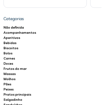
Categorias
Não definida
Acompanhamentos
Aperitivos
Bebidas
Biscoitos
Bolos
Carnes
Doces
Frutos do mar
Massas
Molhos
Pães
Peixes
Pratos principais
Salgadinho
Sanduíches