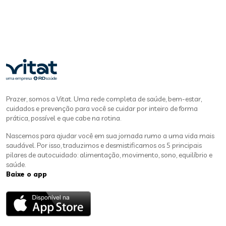
Prazer, somos a Vitat. Uma rede completa de saúde, bem-estar,
cuidados e prevenção para você se cuidar por inteiro de forma
prática, possível e que cabe na rotina.
Nascemos para ajudar você em sua jornada rumo a uma vida mais
saudável. Por isso, traduzimos e desmistificamos os 5 principais
pilares de autocuidado: alimentação, movimento, sono, equilíbrio e
saúde.
Baixe o app