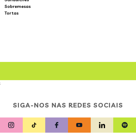
Sobremesas
Tortas
;
SIGA-NOS NAS REDES SOCIAIS