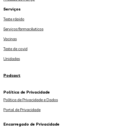
Serviços
Teste rápido
Serviços farmacêuticos
Vacinas
Teste de covid
Unidades
Podcast
Política de Privacidade
Política de Privacidade e Dados
Portal de Privacidade
Encarregado de Privacidade