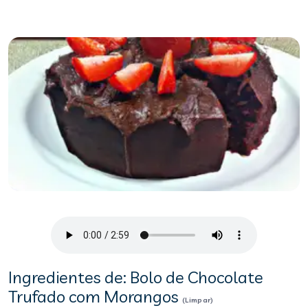
Ingredientes de: Bolo de Chocolate
Trufado com Morangos
(Limpar)