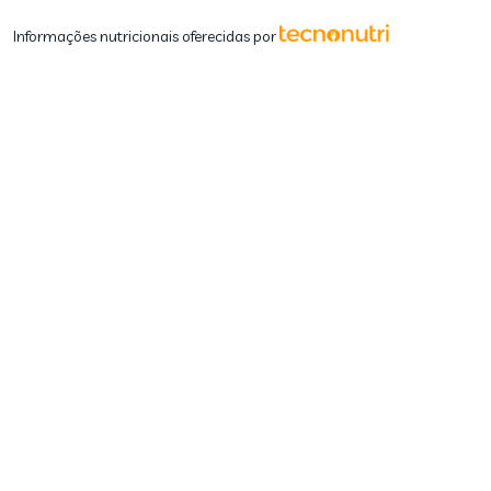
Informações nutricionais oferecidas por