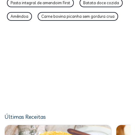
Pasta integral de amendoim First
Batata doce cozida
Amêndoa
Carne bovina picanha sem gordura crua
Últimas Receitas