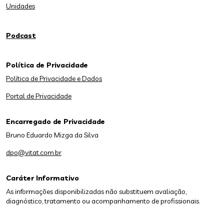
Unidades
Podcast
Política de Privacidade
Política de Privacidade e Dados
Portal de Privacidade
Encarregado de Privacidade
Bruno Eduardo Mizga da Silva
dpo@vitat.com.br
Caráter Informativo
As informações disponibilizadas não substituem avaliação,
diagnóstico, tratamento ou acompanhamento de profissionais.