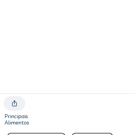
Principais
Alimentos