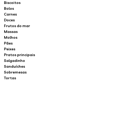
Biscoitos
Bolos
Carnes
Doces
Frutos do mar
Massas
Molhos
Pães
Peixes
Pratos principais
Salgadinho
Sanduíches
Sobremesas
Tortas