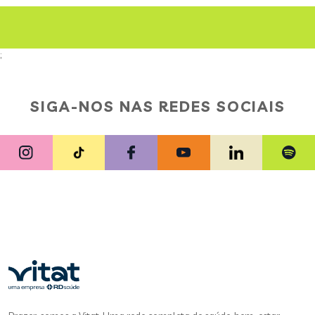
;
SIGA-NOS NAS REDES SOCIAIS