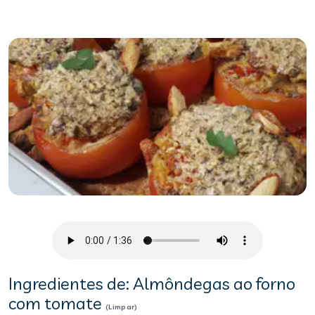
Ingredientes de: Almôndegas ao forno
com tomate
(Limpar)