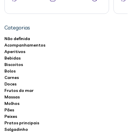
Categorias
Não definida
Acompanhamentos
Aperitivos
Bebidas
Biscoitos
Bolos
Carnes
Doces
Frutos do mar
Massas
Molhos
Pães
Peixes
Pratos principais
Salgadinho