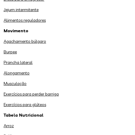
Jejum intermitente
Alimentos reguladores
Movimento
Agachamento búlgaro
Burpee
Prancha lateral
Alongamento
Musculação
Exercícios para perder barriga
Exercícios para glúteos
Tabela Nutricional
Arroz