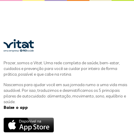
Prazer, somos a Vitat. Uma rede completa de saúde, bem-estar,
cuidados e prevenção para você se cuidar por inteiro de forma
prática, possível e que cabe na rotina.
Nascemos para ajudar você em sua jornada rumo a uma vida mais
saudável. Por isso, traduzimos e desmistificamos os 5 principais
pilares de autocuidado: alimentação, movimento, sono, equilíbrio e
saúde.
Baixe o app