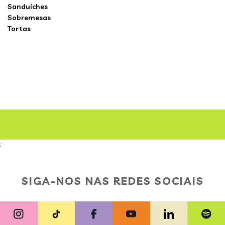
Sanduíches
Sobremesas
Tortas
;
SIGA-NOS NAS REDES SOCIAIS