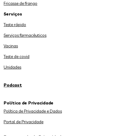
Fricasse de frango
Serviços
Teste rápido
Serviços farmacêuticos
Vacinas
Teste de covid
Unidades
Podcast
Política de Privacidade
Política de Privacidade e Dados
Portal de Privacidade