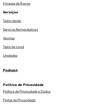
Fricasse de frango
Serviços
Teste rápido
Serviços farmacêuticos
Vacinas
Teste de covid
Unidades
Podcast
Política de Privacidade
Política de Privacidade e Dados
Portal de Privacidade