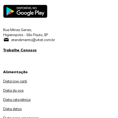
Rua Minas Gerais,
Higienopolis - São Paulo, SP
atendimento@vitat.com.br
Trabalhe Conosco
Alimentação
Dieta low carb
Dieta do ovo
Dieta cetogênica
Dieta detox