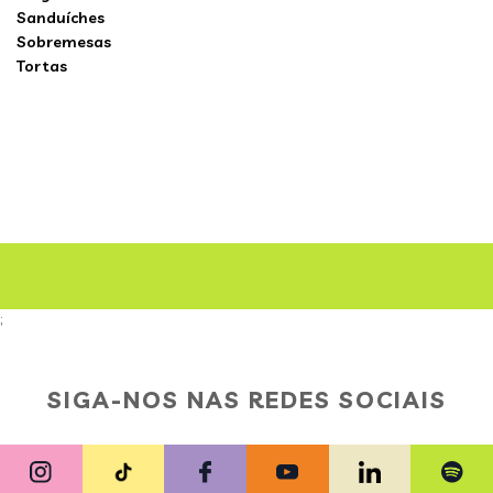
Sanduíches
Sobremesas
Tortas
;
SIGA-NOS NAS REDES SOCIAIS