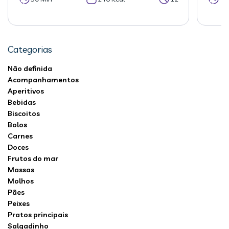
Categorias
Não definida
Acompanhamentos
Aperitivos
Bebidas
Biscoitos
Bolos
Carnes
Doces
Frutos do mar
Massas
Molhos
Pães
Peixes
Pratos principais
Salgadinho