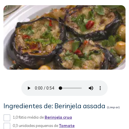
Ingredientes de: Berinjela assada
(Limpar)
1,0 fatia média de
Berinjela crua
0,3 unidades pequenas de
Tomate