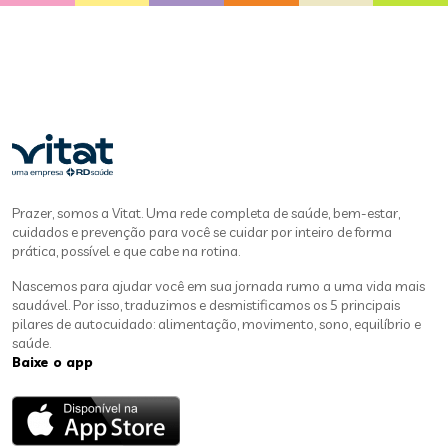
Prazer, somos a Vitat. Uma rede completa de saúde, bem-estar,
cuidados e prevenção para você se cuidar por inteiro de forma
prática, possível e que cabe na rotina.
Nascemos para ajudar você em sua jornada rumo a uma vida mais
saudável. Por isso, traduzimos e desmistificamos os 5 principais
pilares de autocuidado: alimentação, movimento, sono, equilíbrio e
saúde.
Baixe o app