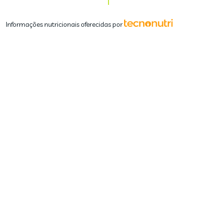
Informações nutricionais oferecidas por