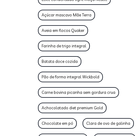
Açúcar mascavo Mãe Terra
Aveia em flocos Quaker
Farinha de trigo integral
Batata doce cozida
Pão de forma integral Wickbold
Carne bovina picanha sem gordura crua
Achocolatado diet premium Gold
Chocolate em pó
Clara de ovo de galinha