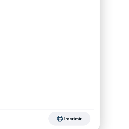
Imprimir