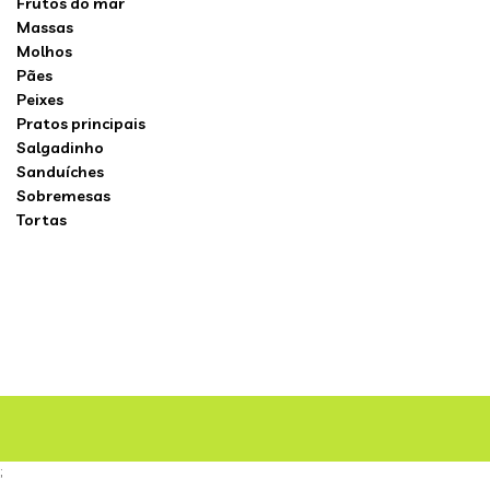
Frutos do mar
Massas
Molhos
Pães
Peixes
Pratos principais
Salgadinho
Sanduíches
Sobremesas
Tortas
;