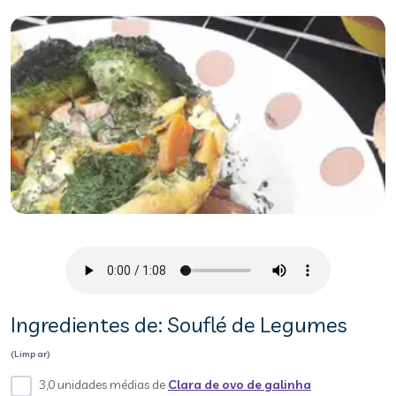
Ingredientes de: Souflé de Legumes
(Limpar)
3,0 unidades médias de
Clara de ovo de galinha