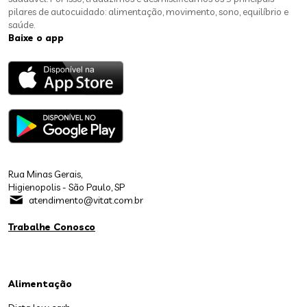
pilares de autocuidado: alimentação, movimento, sono, equilíbrio e
saúde.
Baixe o app
Rua Minas Gerais,
Higienopolis - São Paulo, SP
atendimento@vitat.com.br
Trabalhe Conosco
Alimentação