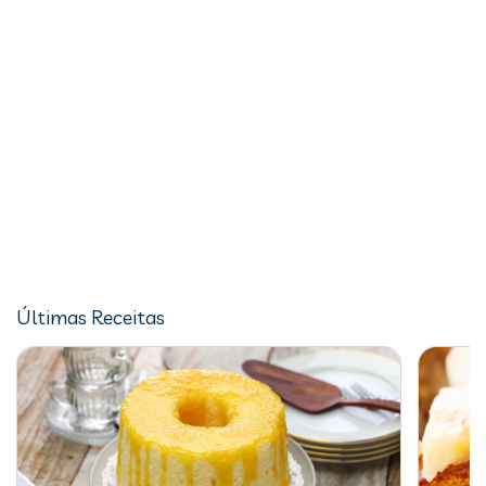
Últimas Receitas