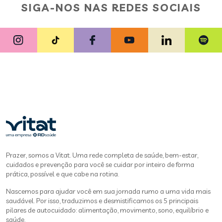
SIGA-NOS NAS REDES SOCIAIS
Prazer, somos a Vitat. Uma rede completa de saúde, bem-estar,
cuidados e prevenção para você se cuidar por inteiro de forma
prática, possível e que cabe na rotina.
Nascemos para ajudar você em sua jornada rumo a uma vida mais
saudável. Por isso, traduzimos e desmistificamos os 5 principais
pilares de autocuidado: alimentação, movimento, sono, equilíbrio e
saúde.