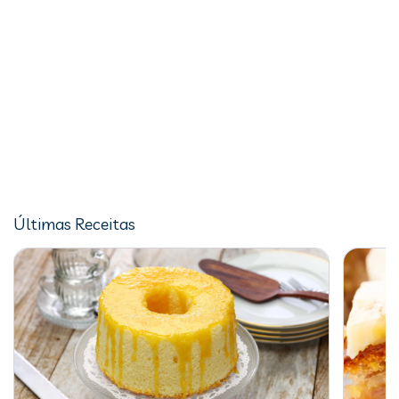
Últimas Receitas