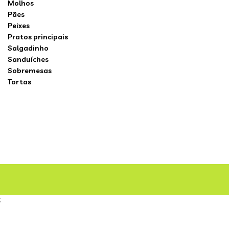
Molhos
Pães
Peixes
Pratos principais
Salgadinho
Sanduíches
Sobremesas
Tortas
;