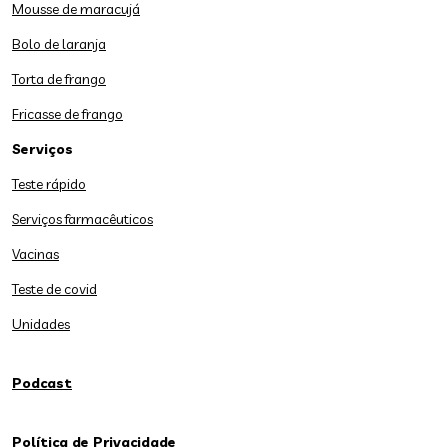
Mousse de maracujá
Bolo de laranja
Torta de frango
Fricasse de frango
Serviços
Teste rápido
Serviços farmacêuticos
Vacinas
Teste de covid
Unidades
Podcast
Política de Privacidade