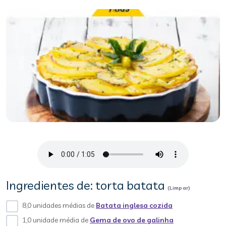
Ingredientes de: torta batata
(Limpar)
8,0 unidades médias de
Batata inglesa cozida
1,0 unidade média de
Gema de ovo de galinha