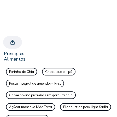
Principais
Alimentos
Farinha de Chia
Chocolate em pó
Pasta integral de amendoim First
Carne bovina picanha sem gordura crua
Açúcar mascavo Mãe Terra
Blanquet de peru light Sadia