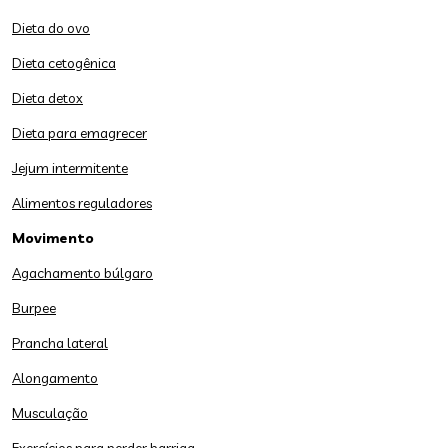
Dieta do ovo
Dieta cetogênica
Dieta detox
Dieta para emagrecer
Jejum intermitente
Alimentos reguladores
Movimento
Agachamento búlgaro
Burpee
Prancha lateral
Alongamento
Musculação