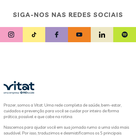
SIGA-NOS NAS REDES SOCIAIS
Prazer, somos a Vitat. Uma rede completa de saúde, bem-estar,
cuidados e prevenção para você se cuidar por inteiro de forma
prática, possível e que cabe na rotina.
Nascemos para ajudar você em sua jornada rumo a uma vida mais
saudável. Por isso, traduzimos e desmistificamos os 5 principais