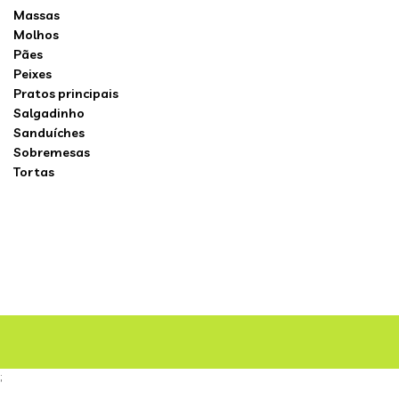
Massas
Molhos
Pães
Peixes
Pratos principais
Salgadinho
Sanduíches
Sobremesas
Tortas
;