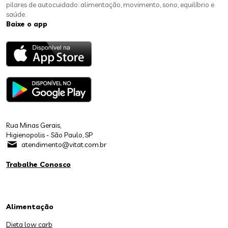
pilares de autocuidado: alimentação, movimento, sono, equilíbrio e
saúde.
Baixe o app
Rua Minas Gerais,
Higienopolis - São Paulo, SP
atendimento@vitat.com.br
Trabalhe Conosco
Alimentação
Dieta low carb