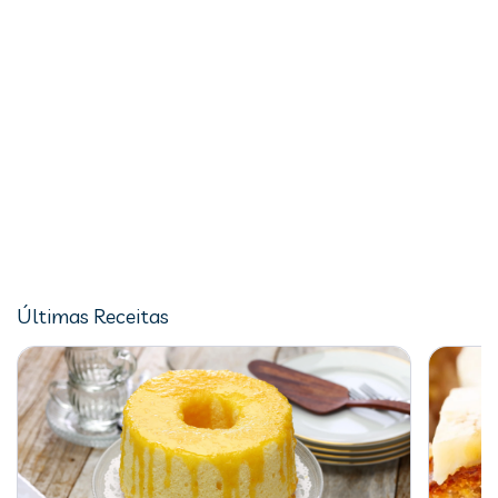
Últimas Receitas