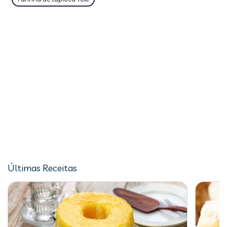
Últimas Receitas