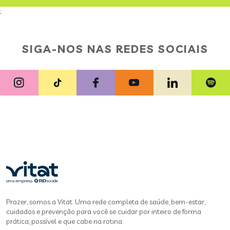
;
SIGA-NOS NAS REDES SOCIAIS
Prazer, somos a Vitat. Uma rede completa de saúde, bem-estar,
cuidados e prevenção para você se cuidar por inteiro de forma
prática, possível e que cabe na rotina.