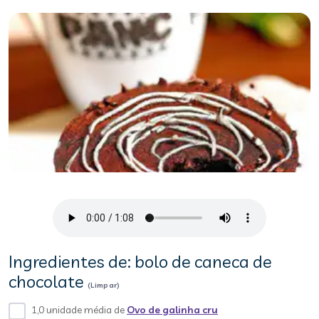
Ingredientes de: bolo de caneca de
chocolate
(Limpar)
1,0 unidade média de
Ovo de galinha cru