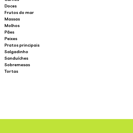
Doces
Frutos do mar
Massas
Molhos
Pães
Peixes
Pratos principais
Salgadinho
Sanduíches
Sobremesas
Tortas