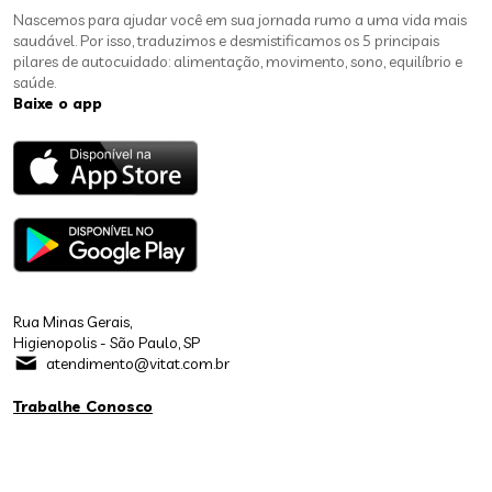
Nascemos para ajudar você em sua jornada rumo a uma vida mais
saudável. Por isso, traduzimos e desmistificamos os 5 principais
pilares de autocuidado: alimentação, movimento, sono, equilíbrio e
saúde.
Baixe o app
Rua Minas Gerais,
Higienopolis - São Paulo, SP
atendimento@vitat.com.br
Trabalhe Conosco