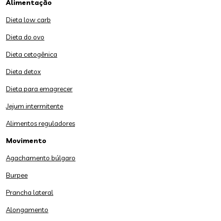
Alimentação
Dieta low carb
Dieta do ovo
Dieta cetogênica
Dieta detox
Dieta para emagrecer
Jejum intermitente
Alimentos reguladores
Movimento
Agachamento búlgaro
Burpee
Prancha lateral
Alongamento