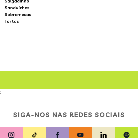
Salgadinho
Sanduíches
Sobremesas
Tortas
;
SIGA-NOS NAS REDES SOCIAIS