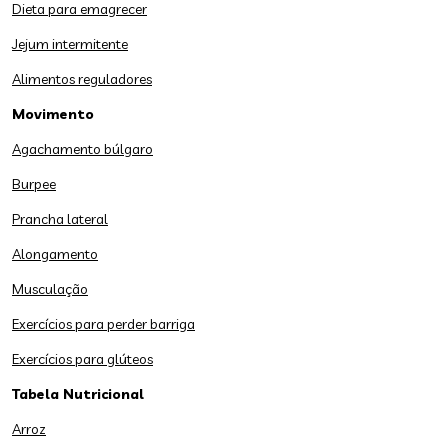
Dieta para emagrecer
Jejum intermitente
Alimentos reguladores
Movimento
Agachamento búlgaro
Burpee
Prancha lateral
Alongamento
Musculação
Exercícios para perder barriga
Exercícios para glúteos
Tabela Nutricional
Arroz