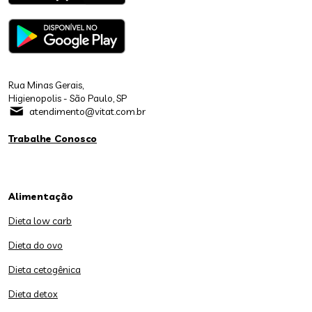
Rua Minas Gerais,
Higienopolis - São Paulo, SP
atendimento@vitat.com.br
Trabalhe Conosco
Alimentação
Dieta low carb
Dieta do ovo
Dieta cetogênica
Dieta detox