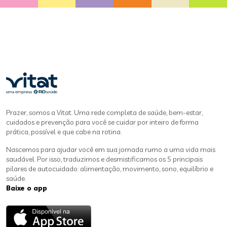
Prazer, somos a Vitat. Uma rede completa de saúde, bem-estar,
cuidados e prevenção para você se cuidar por inteiro de forma
prática, possível e que cabe na rotina.
Nascemos para ajudar você em sua jornada rumo a uma vida mais
saudável. Por isso, traduzimos e desmistificamos os 5 principais
pilares de autocuidado: alimentação, movimento, sono, equilíbrio e
saúde.
Baixe o app