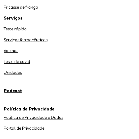
Fricasse de frango
Serviços
Teste rápido
Serviços farmacêuticos
Vacinas
Teste de covid
Unidades
Podcast
Política de Privacidade
Política de Privacidade e Dados
Portal de Privacidade