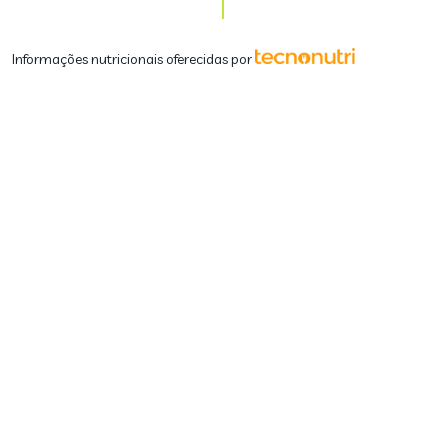
Informações nutricionais oferecidas por