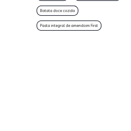
Batata doce cozida
Pasta integral de amendoim First