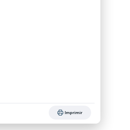
Imprimir