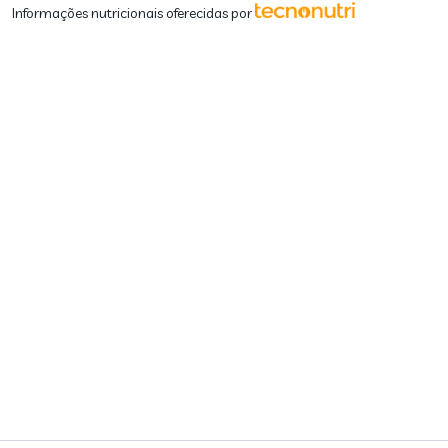
Informações nutricionais oferecidas por