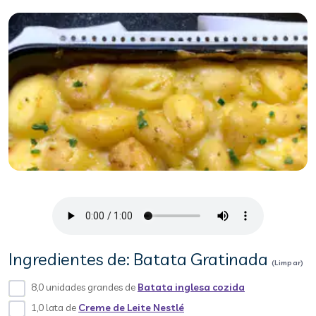
Ingredientes de: Batata Gratinada
(Limpar)
8,0 unidades grandes de
Batata inglesa cozida
1,0 lata de
Creme de Leite Nestlé