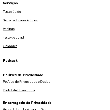
Serviços
Teste rápido
Serviços farmacêuticos
Vacinas
Teste de covid
Unidades
Podcast
Política de Privacidade
Política de Privacidade e Dados
Portal de Privacidade
Encarregado de Privacidade
Bruno Eduardo Mizga da Silva