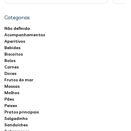
Categorias
Não definida
Acompanhamentos
Aperitivos
Bebidas
Biscoitos
Bolos
Carnes
Doces
Frutos do mar
Massas
Molhos
Pães
Peixes
Pratos principais
Salgadinho
Sanduíches