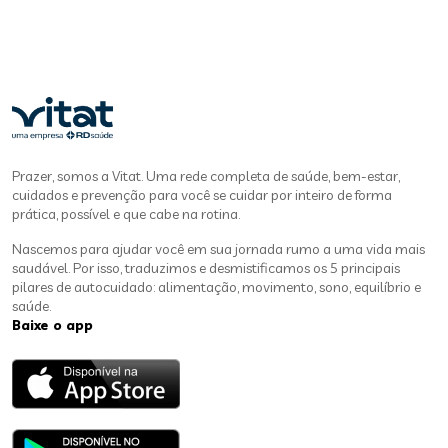
Prazer, somos a Vitat. Uma rede completa de saúde, bem-estar,
cuidados e prevenção para você se cuidar por inteiro de forma
prática, possível e que cabe na rotina.
Nascemos para ajudar você em sua jornada rumo a uma vida mais
saudável. Por isso, traduzimos e desmistificamos os 5 principais
pilares de autocuidado: alimentação, movimento, sono, equilíbrio e
saúde.
Baixe o app