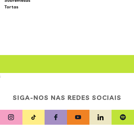
Sobremesas
Tortas
;
SIGA-NOS NAS REDES SOCIAIS