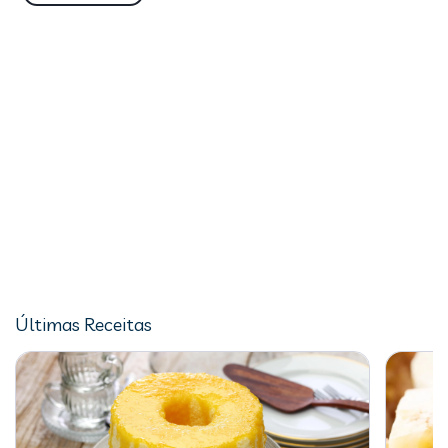
Últimas Receitas