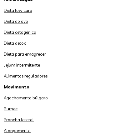
Dieta low carb
Dieta do ovo
Dieta cetogênica
Dieta detox
Dieta para emagrecer
Jejum intermitente
Alimentos reguladores
Movimento
Agachamento búlgaro
Burpee
Prancha lateral
Alongamento