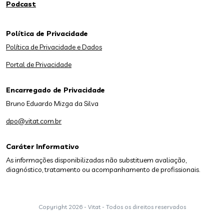
Podcast
Política de Privacidade
Política de Privacidade e Dados
Portal de Privacidade
Encarregado de Privacidade
Bruno Eduardo Mizga da Silva
dpo@vitat.com.br
Caráter Informativo
As informações disponibilizadas não substituem avaliação,
diagnóstico, tratamento ou acompanhamento de profissionais.
Copyright
2026 - Vitat - Todos os direitos reservados