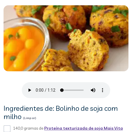
Ingredientes de: Bolinho de soja com
milho
(Limpar)
140,0 gramas de
Proteína texturizada de soja Mais Vita