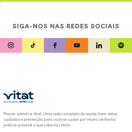
;
SIGA-NOS NAS REDES SOCIAIS
Prazer, somos a Vitat. Uma rede completa de saúde, bem-estar,
cuidados e prevenção para você se cuidar por inteiro de forma
prática, possível e que cabe na rotina.