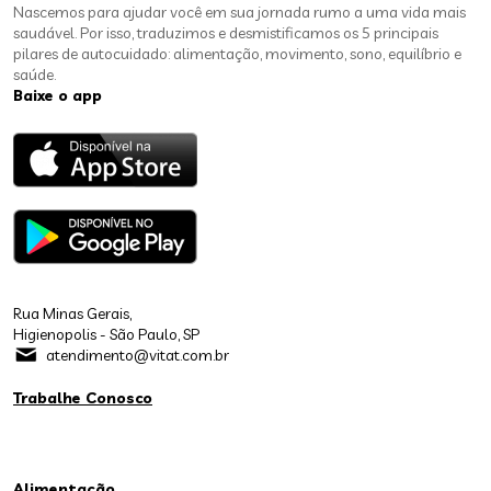
Nascemos para ajudar você em sua jornada rumo a uma vida mais
saudável. Por isso, traduzimos e desmistificamos os 5 principais
pilares de autocuidado: alimentação, movimento, sono, equilíbrio e
saúde.
Baixe o app
Rua Minas Gerais,
Higienopolis - São Paulo, SP
atendimento@vitat.com.br
Trabalhe Conosco
Alimentação