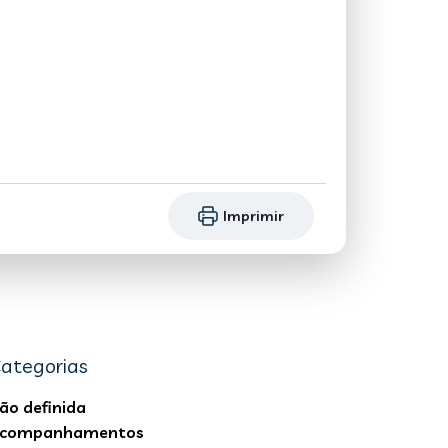
Imprimir
ategorias
ão definida
companhamentos