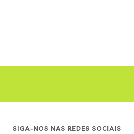
SIGA-NOS NAS REDES SOCIAIS