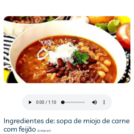
Ingredientes de: sopa de miojo de carne
com feijão
(Limpar)