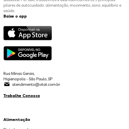
pilares de autocuidado: alimentação, movimento, sono, equilíbrio e
saúde.
Baixe o app
Rua Minas Gerais,
Higienopolis - São Paulo, SP
atendimento@vitat.com.br
Trabalhe Conosco
Alimentação