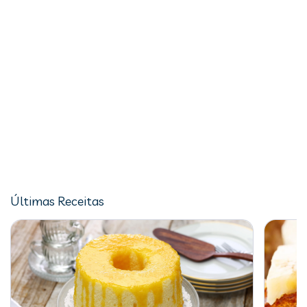
Últimas Receitas