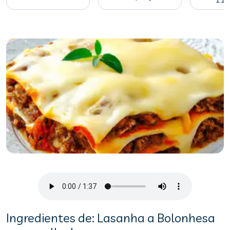
Ingredientes de: Lasanha a Bolonhesa