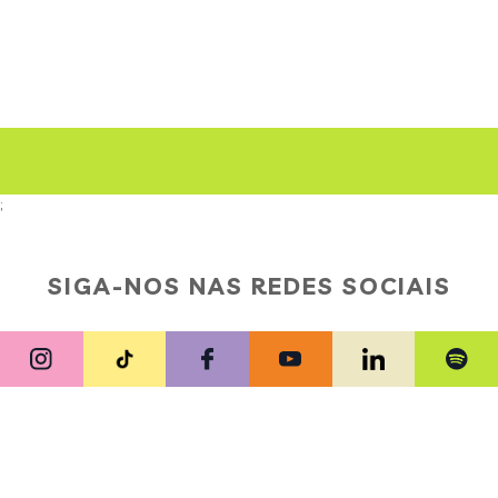
;
SIGA-NOS NAS REDES SOCIAIS