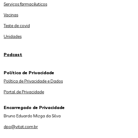
Serviços farmacêuticos
Vacinas
Teste de covid
Unidades
Podcast
Política de Privacidade
Política de Privacidade e Dados
Portal de Privacidade
Encarregado de Privacidade
Bruno Eduardo Mizga da Silva
dpo@vitat.com.br