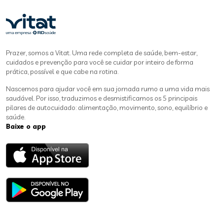
Prazer, somos a Vitat. Uma rede completa de saúde, bem-estar,
cuidados e prevenção para você se cuidar por inteiro de forma
prática, possível e que cabe na rotina.
Nascemos para ajudar você em sua jornada rumo a uma vida mais
saudável. Por isso, traduzimos e desmistificamos os 5 principais
pilares de autocuidado: alimentação, movimento, sono, equilíbrio e
saúde.
Baixe o app