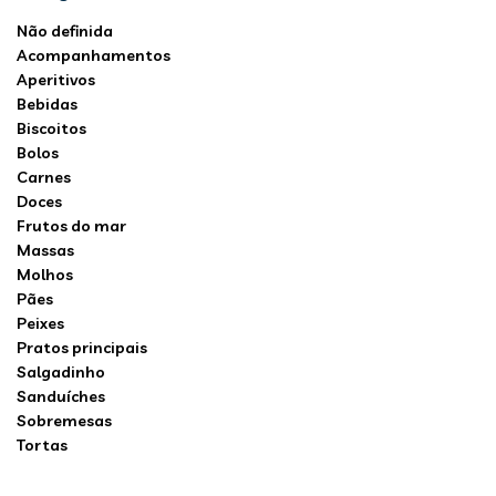
Não definida
Acompanhamentos
Aperitivos
Bebidas
Biscoitos
Bolos
Carnes
Doces
Frutos do mar
Massas
Molhos
Pães
Peixes
Pratos principais
Salgadinho
Sanduíches
Sobremesas
Tortas