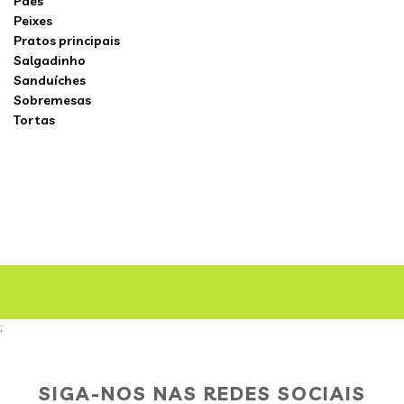
Pães
Peixes
Pratos principais
Salgadinho
Sanduíches
Sobremesas
Tortas
;
SIGA-NOS NAS REDES SOCIAIS