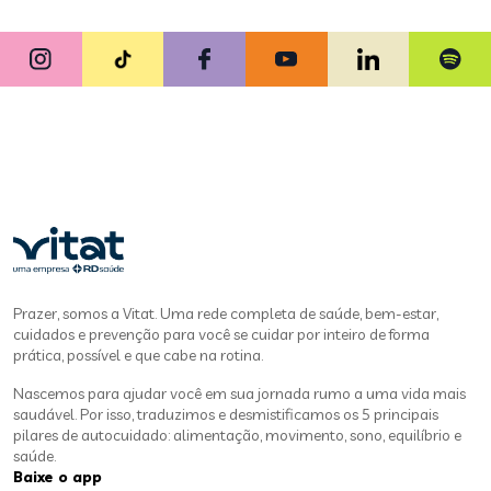
Prazer, somos a Vitat. Uma rede completa de saúde, bem-estar,
cuidados e prevenção para você se cuidar por inteiro de forma
prática, possível e que cabe na rotina.
Nascemos para ajudar você em sua jornada rumo a uma vida mais
saudável. Por isso, traduzimos e desmistificamos os 5 principais
pilares de autocuidado: alimentação, movimento, sono, equilíbrio e
saúde.
Baixe o app