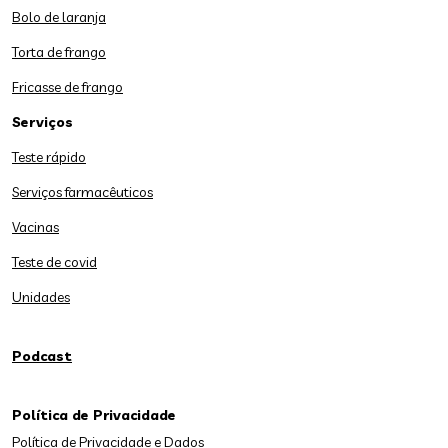
Bolo de laranja
Torta de frango
Fricasse de frango
Serviços
Teste rápido
Serviços farmacêuticos
Vacinas
Teste de covid
Unidades
Podcast
Política de Privacidade
Política de Privacidade e Dados