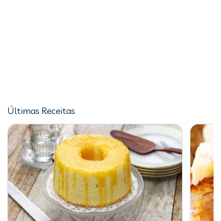
Últimas Receitas