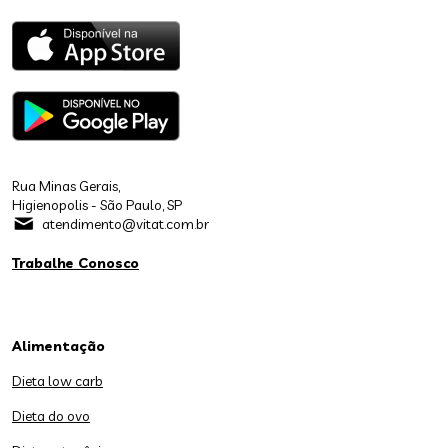
Rua Minas Gerais,
Higienopolis - São Paulo, SP
atendimento@vitat.com.br
Trabalhe Conosco
Alimentação
Dieta low carb
Dieta do ovo