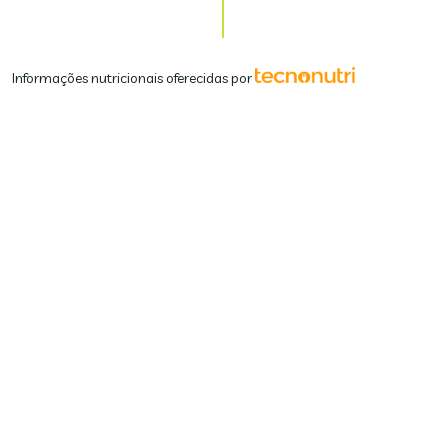
Informações nutricionais oferecidas por