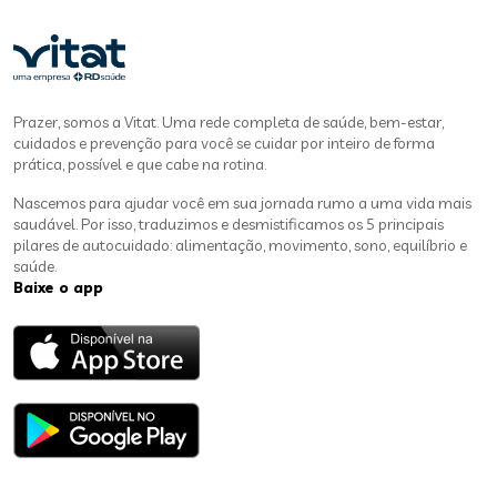
Prazer, somos a Vitat. Uma rede completa de saúde, bem-estar,
cuidados e prevenção para você se cuidar por inteiro de forma
prática, possível e que cabe na rotina.
Nascemos para ajudar você em sua jornada rumo a uma vida mais
saudável. Por isso, traduzimos e desmistificamos os 5 principais
pilares de autocuidado: alimentação, movimento, sono, equilíbrio e
saúde.
Baixe o app