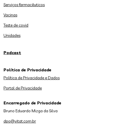
Serviços farmacêuticos
Vacinas
Teste de covid
Unidades
Podcast
Política de Privacidade
Política de Privacidade e Dados
Portal de Privacidade
Encarregado de Privacidade
Bruno Eduardo Mizga da Silva
dpo@vitat.com.br