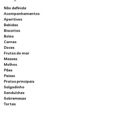
Não definida
Acompanhamentos
Aperitivos
Bebidas
Biscoitos
Bolos
Carnes
Doces
Frutos do mar
Massas
Molhos
Pães
Peixes
Pratos principais
Salgadinho
Sanduíches
Sobremesas
Tortas