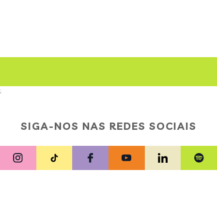
;
SIGA-NOS NAS REDES SOCIAIS