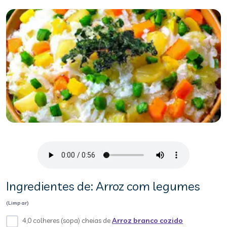
Ingredientes de: Arroz com legumes
(Limpar)
4,0 colheres (sopa) cheias de
Arroz branco cozido