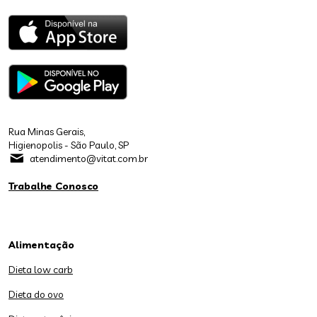
Rua Minas Gerais,
Higienopolis - São Paulo, SP
atendimento@vitat.com.br
Trabalhe Conosco
Alimentação
Dieta low carb
Dieta do ovo