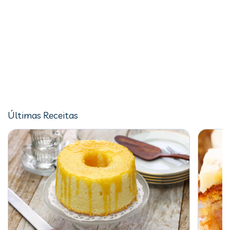
Últimas Receitas