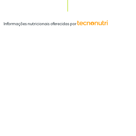
Informações nutricionais oferecidas por