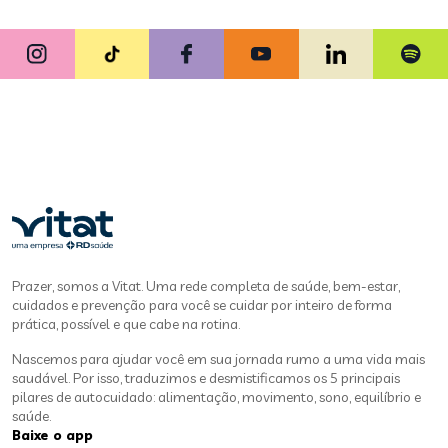
Prazer, somos a Vitat. Uma rede completa de saúde, bem-estar,
cuidados e prevenção para você se cuidar por inteiro de forma
prática, possível e que cabe na rotina.
Nascemos para ajudar você em sua jornada rumo a uma vida mais
saudável. Por isso, traduzimos e desmistificamos os 5 principais
pilares de autocuidado: alimentação, movimento, sono, equilíbrio e
saúde.
Baixe o app