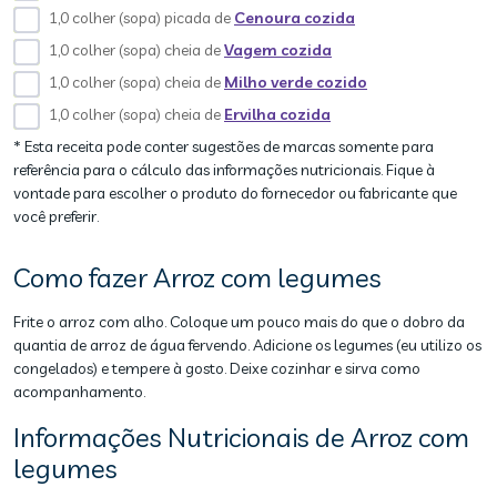
1,0 colher (sopa) picada de
Cenoura cozida
1,0 colher (sopa) cheia de
Vagem cozida
1,0 colher (sopa) cheia de
Milho verde cozido
1,0 colher (sopa) cheia de
Ervilha cozida
* Esta receita pode conter sugestões de marcas somente para
referência para o cálculo das informações nutricionais. Fique à
vontade para escolher o produto do fornecedor ou fabricante que
você preferir.
Como fazer Arroz com legumes
Frite o arroz com alho. Coloque um pouco mais do que o dobro da
quantia de arroz de água fervendo. Adicione os legumes (eu utilizo os
congelados) e tempere à gosto. Deixe cozinhar e sirva como
acompanhamento.
Informações Nutricionais de Arroz com
legumes