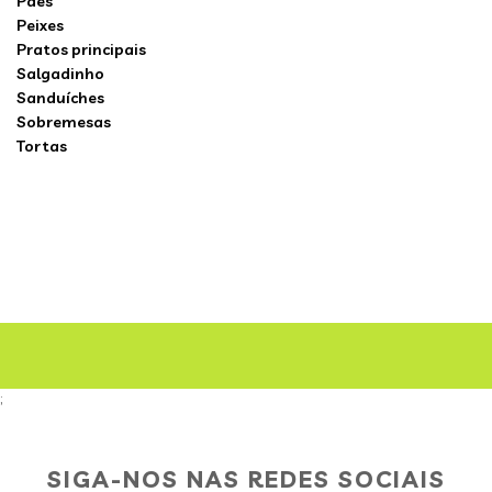
Pães
Peixes
Pratos principais
Salgadinho
Sanduíches
Sobremesas
Tortas
;
SIGA-NOS NAS REDES SOCIAIS