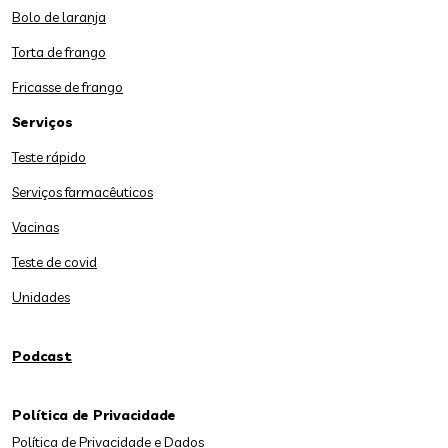
Bolo de laranja
Torta de frango
Fricasse de frango
Serviços
Teste rápido
Serviços farmacêuticos
Vacinas
Teste de covid
Unidades
Podcast
Política de Privacidade
Política de Privacidade e Dados