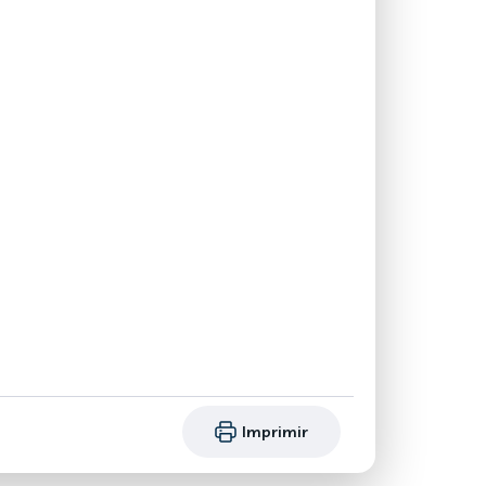
Imprimir