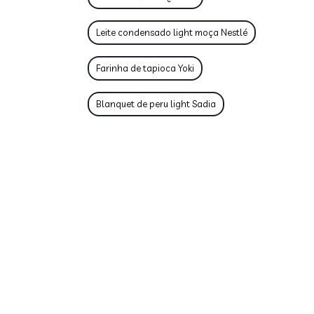
Leite condensado light moça Nestlé
Farinha de tapioca Yoki
Blanquet de peru light Sadia