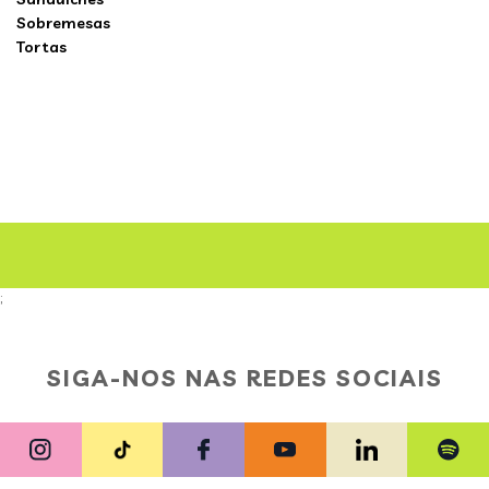
Sobremesas
Tortas
;
SIGA-NOS NAS REDES SOCIAIS