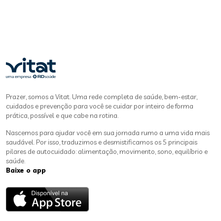
Prazer, somos a Vitat. Uma rede completa de saúde, bem-estar,
cuidados e prevenção para você se cuidar por inteiro de forma
prática, possível e que cabe na rotina.
Nascemos para ajudar você em sua jornada rumo a uma vida mais
saudável. Por isso, traduzimos e desmistificamos os 5 principais
pilares de autocuidado: alimentação, movimento, sono, equilíbrio e
saúde.
Baixe o app