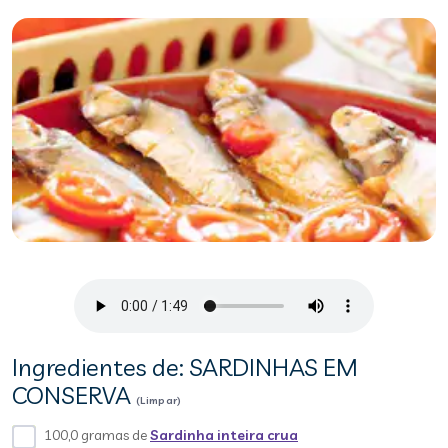
Ingredientes de: SARDINHAS EM
CONSERVA
(Limpar)
100,0 gramas de
Sardinha inteira crua