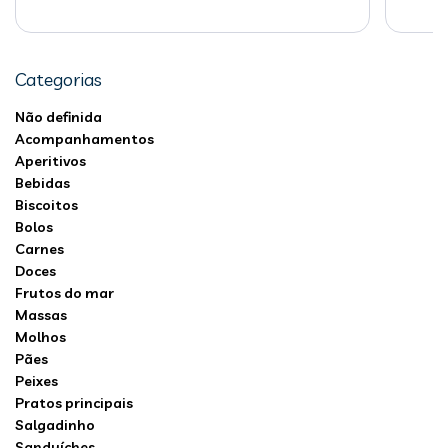
Categorias
Não definida
Acompanhamentos
Aperitivos
Bebidas
Biscoitos
Bolos
Carnes
Doces
Frutos do mar
Massas
Molhos
Pães
Peixes
Pratos principais
Salgadinho
Sanduíches