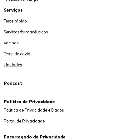
Serviços
Teste rápido
Serviços farmacêuticos
Vacinas
Teste de covid
Unidades
Podcast
Política de Privacidade
Política de Privacidade e Dados
Portal de Privacidade
Encarregado de Privacidade