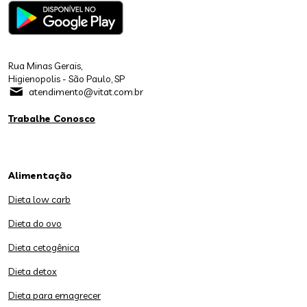
Rua Minas Gerais,
Higienopolis - São Paulo, SP
atendimento@vitat.com.br
Trabalhe Conosco
Alimentação
Dieta low carb
Dieta do ovo
Dieta cetogênica
Dieta detox
Dieta para emagrecer