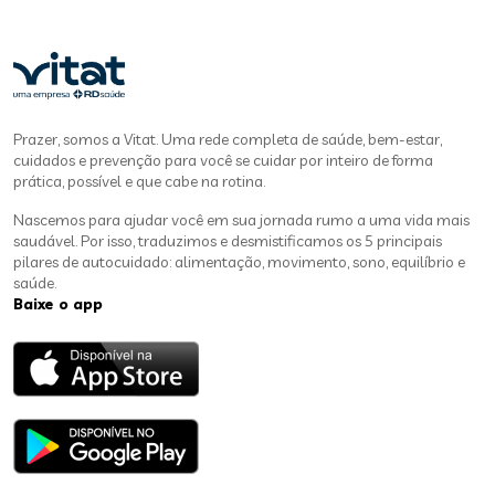
Prazer, somos a Vitat. Uma rede completa de saúde, bem-estar,
cuidados e prevenção para você se cuidar por inteiro de forma
prática, possível e que cabe na rotina.
Nascemos para ajudar você em sua jornada rumo a uma vida mais
saudável. Por isso, traduzimos e desmistificamos os 5 principais
pilares de autocuidado: alimentação, movimento, sono, equilíbrio e
saúde.
Baixe o app