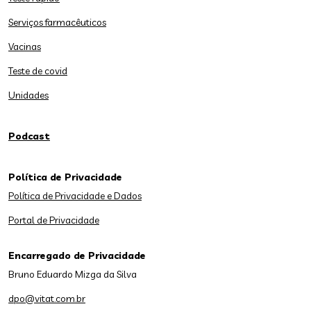
Serviços farmacêuticos
Vacinas
Teste de covid
Unidades
Podcast
Política de Privacidade
Política de Privacidade e Dados
Portal de Privacidade
Encarregado de Privacidade
Bruno Eduardo Mizga da Silva
dpo@vitat.com.br