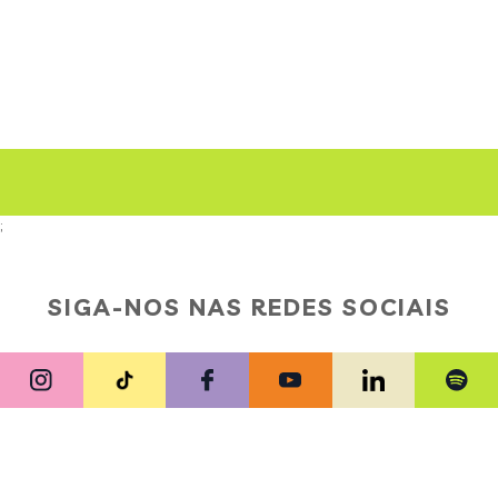
;
SIGA-NOS NAS REDES SOCIAIS