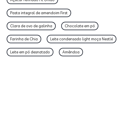
Pasta integral de amendoim First
Clara de ovo de galinha
Chocolate em pó
Farinha de Chia
Leite condensado light moça Nestlé
Leite em pó desnatado
Amêndoa