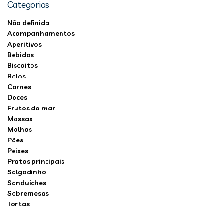
Categorias
Não definida
Acompanhamentos
Aperitivos
Bebidas
Biscoitos
Bolos
Carnes
Doces
Frutos do mar
Massas
Molhos
Pães
Peixes
Pratos principais
Salgadinho
Sanduíches
Sobremesas
Tortas