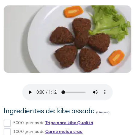
Ingredientes de: kibe assado
(Limpar)
500,0 gramas de
Trigo para kibe Qualitá
100,0 gramas de
Carne moída crua