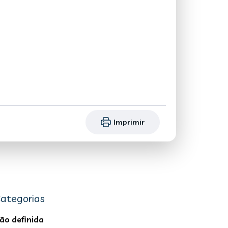
Imprimir
ategorias
ão definida