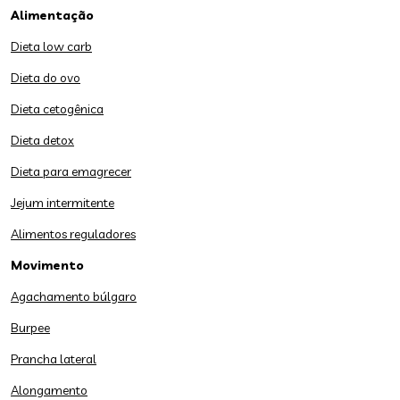
Alimentação
Dieta low carb
Dieta do ovo
Dieta cetogênica
Dieta detox
Dieta para emagrecer
Jejum intermitente
Alimentos reguladores
Movimento
Agachamento búlgaro
Burpee
Prancha lateral
Alongamento