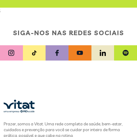
;
SIGA-NOS NAS REDES SOCIAIS
Prazer, somos a Vitat. Uma rede completa de saúde, bem-estar,
cuidados e prevenção para você se cuidar por inteiro de forma
prática, possível e que cabe na rotina.