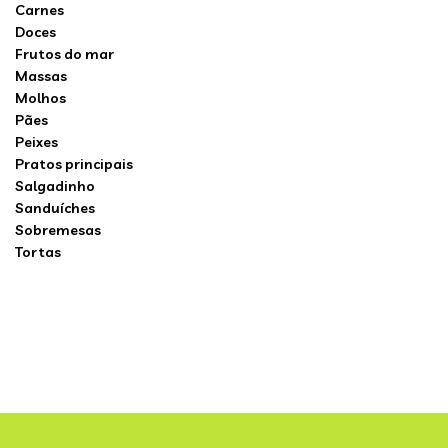
Carnes
Doces
Frutos do mar
Massas
Molhos
Pães
Peixes
Pratos principais
Salgadinho
Sanduíches
Sobremesas
Tortas