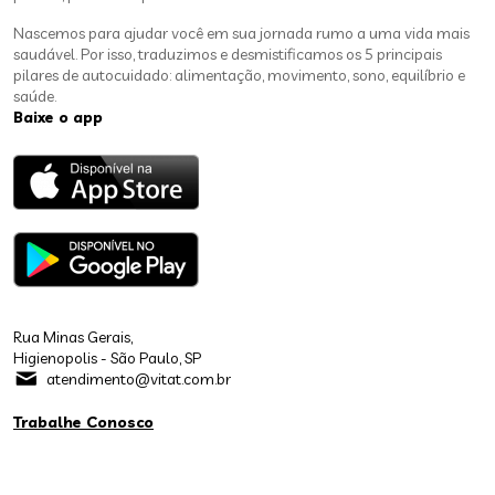
Nascemos para ajudar você em sua jornada rumo a uma vida mais
saudável. Por isso, traduzimos e desmistificamos os 5 principais
pilares de autocuidado: alimentação, movimento, sono, equilíbrio e
saúde.
Baixe o app
Rua Minas Gerais,
Higienopolis - São Paulo, SP
atendimento@vitat.com.br
Trabalhe Conosco