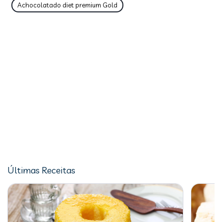
Achocolatado diet premium Gold
Últimas Receitas