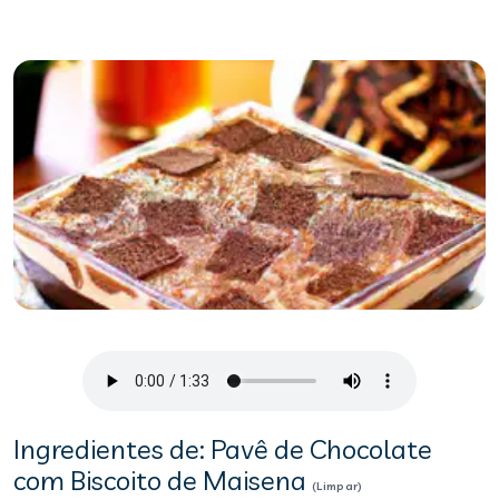
Ingredientes de: Pavê de Chocolate
com Biscoito de Maisena
(Limpar)