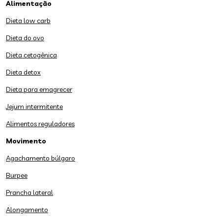
Alimentação
Dieta low carb
Dieta do ovo
Dieta cetogênica
Dieta detox
Dieta para emagrecer
Jejum intermitente
Alimentos reguladores
Movimento
Agachamento búlgaro
Burpee
Prancha lateral
Alongamento