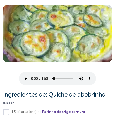
Ingredientes de: Quiche de abobrinha
(Limpar)
1,5 xícaras (chá) de
Farinha de trigo comum