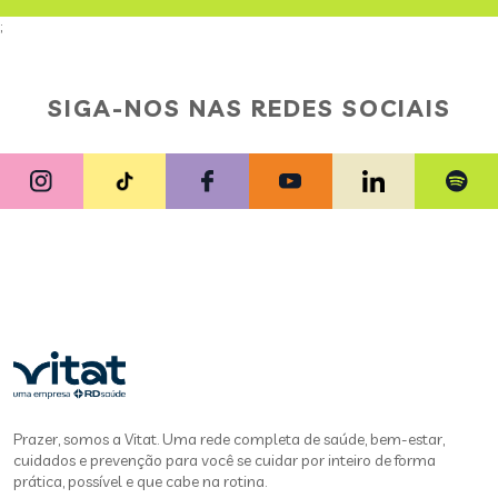
;
SIGA-NOS NAS REDES SOCIAIS
Prazer, somos a Vitat. Uma rede completa de saúde, bem-estar,
cuidados e prevenção para você se cuidar por inteiro de forma
prática, possível e que cabe na rotina.