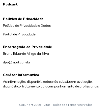
Podcast
Política de Privacidade
Política de Privacidade e Dados
Portal de Privacidade
Encarregado de Privacidade
Bruno Eduardo Mizga da Silva
dpo@vitat.com.br
Caráter Informativo
As informações disponibilizadas não substituem avaliação,
diagnóstico, tratamento ou acompanhamento de profissionais.
Copyright
2026 - Vitat - Todos os direitos reservados