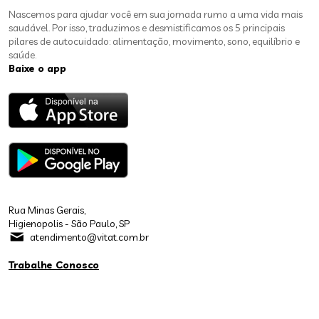
Nascemos para ajudar você em sua jornada rumo a uma vida mais
saudável. Por isso, traduzimos e desmistificamos os 5 principais
pilares de autocuidado: alimentação, movimento, sono, equilíbrio e
saúde.
Baixe o app
Rua Minas Gerais,
Higienopolis - São Paulo, SP
atendimento@vitat.com.br
Trabalhe Conosco