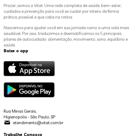
Prazer, somos a Vitat. Uma rede completa de saúde, bem-estar,
cuidados e prevenção para você se cuidar por inteiro de forma
prática, possível e que cabe na rotina.
Nascemos para ajudar você em sua jornada rumo a uma vida mais
saudável. Por isso, traduzimos e desmistificamos os 5 principais
pilares de autocuidado: alimentação, movimento, sono, equilíbrio e
saúde.
Baixe o app
Rua Minas Gerais,
Higienopolis - São Paulo, SP
atendimento@vitat.com.br
Trabalhe Conosco