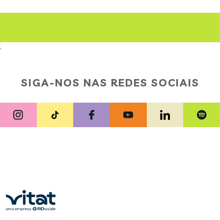
;
SIGA-NOS NAS REDES SOCIAIS