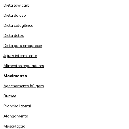
Dieta low carb
Dieta do ovo
Dieta cetogênica
Dieta detox
Dieta para emagrecer
Jejum intermitente
Alimentos reguladores
Movimento
Agachamento búlgaro
Burpee
Prancha lateral
Alongamento
Musculação