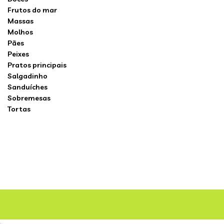
Frutos do mar
Massas
Molhos
Pães
Peixes
Pratos principais
Salgadinho
Sanduíches
Sobremesas
Tortas