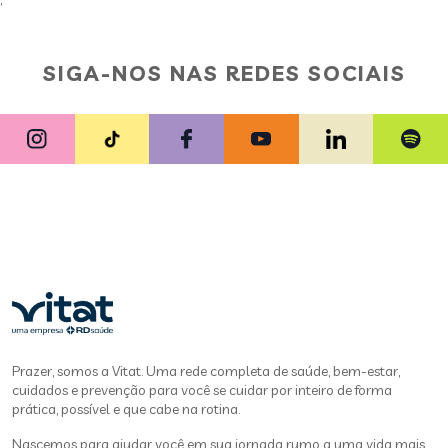
;
SIGA-NOS NAS REDES SOCIAIS
Prazer, somos a Vitat. Uma rede completa de saúde, bem-estar,
cuidados e prevenção para você se cuidar por inteiro de forma
prática, possível e que cabe na rotina.
Nascemos para ajudar você em sua jornada rumo a uma vida mais