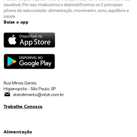
saudável. Por isso, traduzimos e desmistificamos os 5 principais
pilares de autocuidado: alimentação, movimento, sono, equilíbrio e
saúde.
Baixe o app
Rua Minas Gerais,
Higienopolis - São Paulo, SP
atendimento@vitat.com.br
Trabalhe Conosco
Alimentação