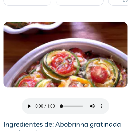
Ingredientes de: Abobrinha gratinada