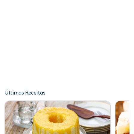
Últimas Receitas