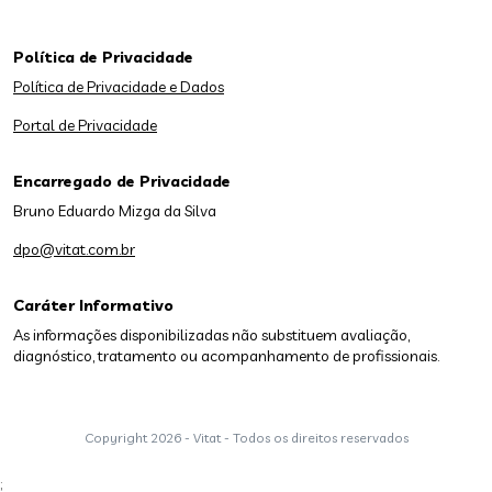
Política de Privacidade
Política de Privacidade e Dados
Portal de Privacidade
Encarregado de Privacidade
Bruno Eduardo Mizga da Silva
dpo@vitat.com.br
Caráter Informativo
As informações disponibilizadas não substituem avaliação,
diagnóstico, tratamento ou acompanhamento de profissionais.
Copyright
2026 - Vitat - Todos os direitos reservados
;