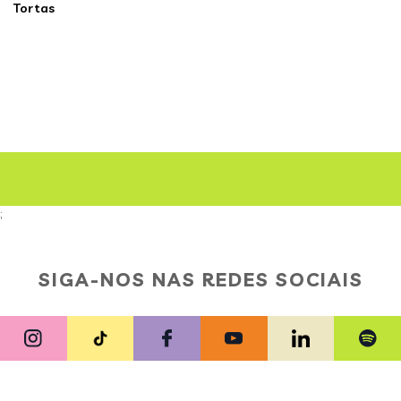
Tortas
;
SIGA-NOS NAS REDES SOCIAIS