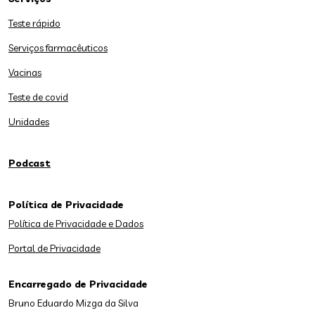
Teste rápido
Serviços farmacêuticos
Vacinas
Teste de covid
Unidades
Podcast
Política de Privacidade
Política de Privacidade e Dados
Portal de Privacidade
Encarregado de Privacidade
Bruno Eduardo Mizga da Silva