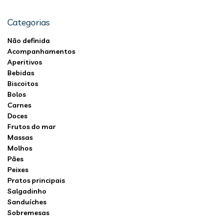
Categorias
Não definida
Acompanhamentos
Aperitivos
Bebidas
Biscoitos
Bolos
Carnes
Doces
Frutos do mar
Massas
Molhos
Pães
Peixes
Pratos principais
Salgadinho
Sanduíches
Sobremesas