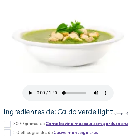
Ingredientes de: Caldo verde light
(Limpar)
300,0 gramas de
Carne bovina músculo sem gordura cru
3,0 folhas grandes de
Couve manteiga crua