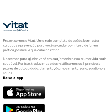
Prazer, somos a Vitat. Uma rede completa de saúde, bem-estar,
cuidados e prevenção para você se cuidar por inteiro de forma
prática, possível e que cabe na rotina.
Nascemos para ajudar você em sua jornada rumo a uma vida mais
saudável. Por isso, traduzimos e desmistificamos os 5 principais
pilares de autocuidado: alimentação, movimento, sono, equilíbrio e
saúde.
Baixe o app