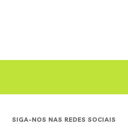
SIGA-NOS NAS REDES SOCIAIS