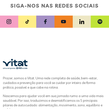
SIGA-NOS NAS REDES SOCIAIS
Prazer, somos a Vitat. Uma rede completa de saúde, bem-estar,
cuidados e prevenção para você se cuidar por inteiro de forma
prática, possível e que cabe na rotina.
Nascemos para ajudar você em sua jornada rumo a uma vida mais
saudável. Por isso, traduzimos e desmistificamos os 5 principais
pilares de autocuidado: alimentação, movimento, sono, equilíbrio e