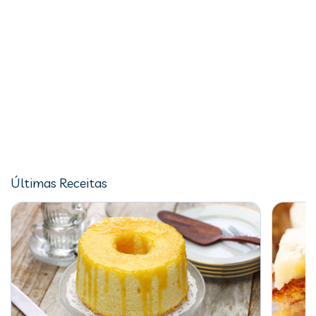
Últimas Receitas