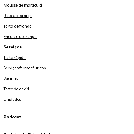
Mousse de maracujá
Bolo de laranja
Torta de frango
Fricasse de frango
Serviços
Teste rápido
Serviços farmacêuticos
Vacinas
Teste de covid
Unidades
Podcast