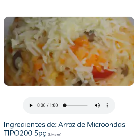
Ingredientes de: Arroz de Microondas
TIPO200 5pç
(Limpar)