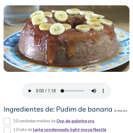
Ingredientes de: Pudim de banana
(Limpar)
3,0 unidades médias de
Ovo de galinha cru
1,0 lata de
Leite condensado light moça Nestlé