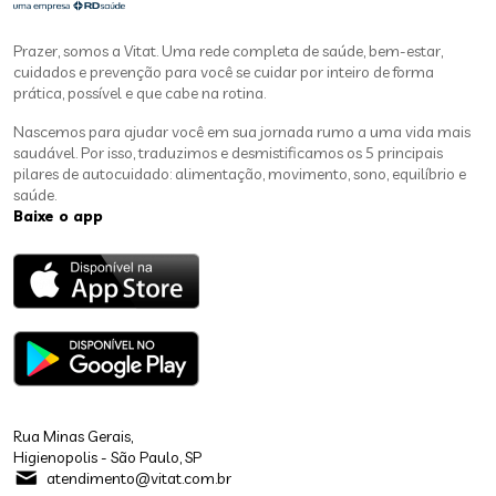
Prazer, somos a Vitat. Uma rede completa de saúde, bem-estar,
cuidados e prevenção para você se cuidar por inteiro de forma
prática, possível e que cabe na rotina.
Nascemos para ajudar você em sua jornada rumo a uma vida mais
saudável. Por isso, traduzimos e desmistificamos os 5 principais
pilares de autocuidado: alimentação, movimento, sono, equilíbrio e
saúde.
Baixe o app
Rua Minas Gerais,
Higienopolis - São Paulo, SP
atendimento@vitat.com.br