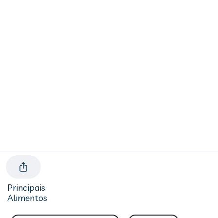
Principais
Alimentos