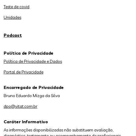
Teste de covid
Unidades
Podcast
Política de Privacidade
Política de Privacidade e Dados
Portal de Privacidade
Encarregado de Privacidade
Bruno Eduardo Mizga da Silva
dpo@vitat.com.br
Caráter Informativo
As informações disponibilizadas não substituem avaliação,
diagnóstico, tratamento ou acompanhamento de profissionais.