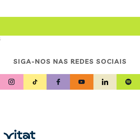
;
SIGA-NOS NAS REDES SOCIAIS