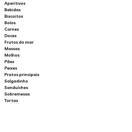
Aperitivos
Bebidas
Biscoitos
Bolos
Carnes
Doces
Frutos do mar
Massas
Molhos
Pães
Peixes
Pratos principais
Salgadinho
Sanduíches
Sobremesas
Tortas