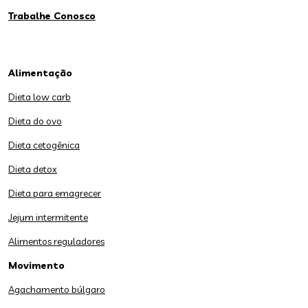
Trabalhe Conosco
Alimentação
Dieta low carb
Dieta do ovo
Dieta cetogênica
Dieta detox
Dieta para emagrecer
Jejum intermitente
Alimentos reguladores
Movimento
Agachamento búlgaro