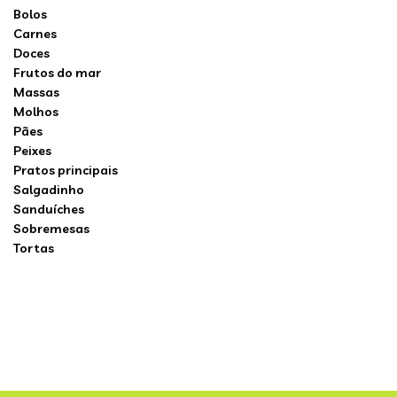
Bolos
Carnes
Doces
Frutos do mar
Massas
Molhos
Pães
Peixes
Pratos principais
Salgadinho
Sanduíches
Sobremesas
Tortas