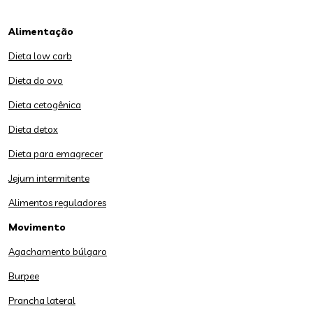
Alimentação
Dieta low carb
Dieta do ovo
Dieta cetogênica
Dieta detox
Dieta para emagrecer
Jejum intermitente
Alimentos reguladores
Movimento
Agachamento búlgaro
Burpee
Prancha lateral