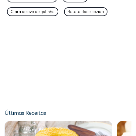
Clara de ovo de galinha
Batata doce cozida
Últimas Receitas