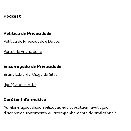
Podcast
Política de Privacidade
Política de Privacidade e Dados
Portal de Privacidade
Encarregado de Privacidade
Bruno Eduardo Mizga da Silva
dpo@vitat.com.br
Caráter Informativo
As informações disponibilizadas não substituem avaliação,
diagnóstico, tratamento ou acompanhamento de profissionais.