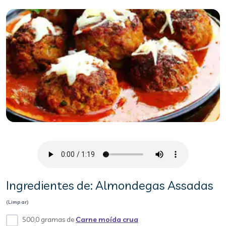
Ingredientes de: Almondegas Assadas
(Limpar)
500,0 gramas de
Carne moída crua