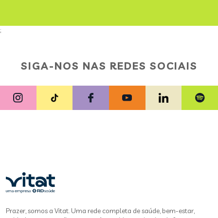
;
SIGA-NOS NAS REDES SOCIAIS
Prazer, somos a Vitat. Uma rede completa de saúde, bem-estar,