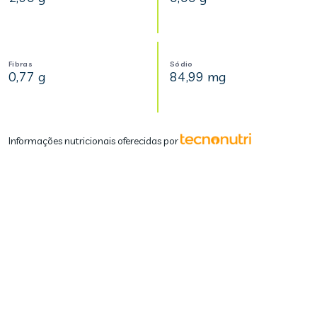
Fibras
Sódio
0,77 g
84,99 mg
Informações nutricionais oferecidas por