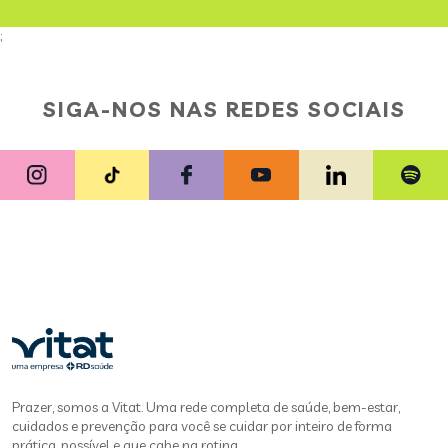
;
SIGA-NOS NAS REDES SOCIAIS
Prazer, somos a Vitat. Uma rede completa de saúde, bem-estar,
cuidados e prevenção para você se cuidar por inteiro de forma
prática, possível e que cabe na rotina.