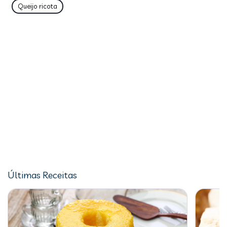
Queijo ricota
Últimas Receitas