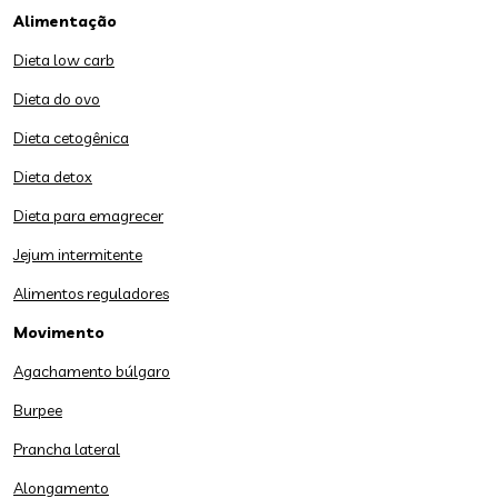
Alimentação
Dieta low carb
Dieta do ovo
Dieta cetogênica
Dieta detox
Dieta para emagrecer
Jejum intermitente
Alimentos reguladores
Movimento
Agachamento búlgaro
Burpee
Prancha lateral
Alongamento