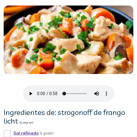
Ingredientes de: strogonoff de frango
licht
(Limpar)
Sal refinado
à gosto