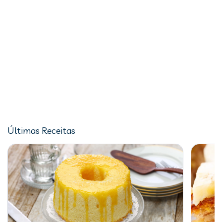
Últimas Receitas