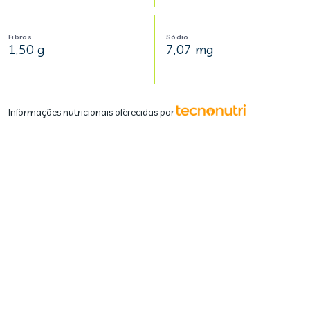
Fibras
Sódio
1,50 g
7,07 mg
Informações nutricionais oferecidas por