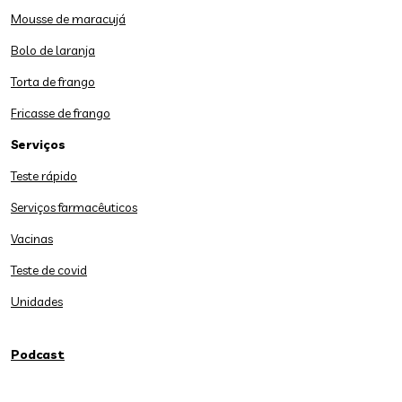
Mousse de maracujá
Bolo de laranja
Torta de frango
Fricasse de frango
Serviços
Teste rápido
Serviços farmacêuticos
Vacinas
Teste de covid
Unidades
Podcast