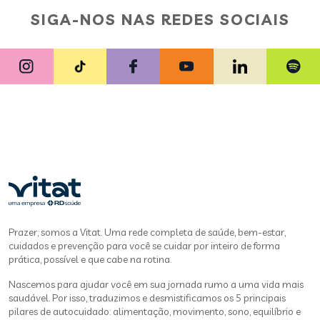
SIGA-NOS NAS REDES SOCIAIS
Prazer, somos a Vitat. Uma rede completa de saúde, bem-estar,
cuidados e prevenção para você se cuidar por inteiro de forma
prática, possível e que cabe na rotina.
Nascemos para ajudar você em sua jornada rumo a uma vida mais
saudável. Por isso, traduzimos e desmistificamos os 5 principais
pilares de autocuidado: alimentação, movimento, sono, equilíbrio e