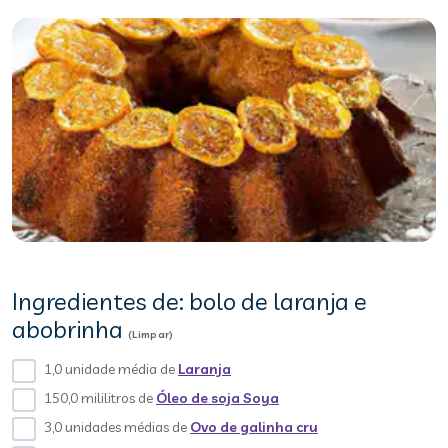
Ingredientes de: bolo de laranja e
abobrinha
(Limpar)
1,0 unidade média de
Laranja
150,0 mililitros de
Óleo de soja Soya
3,0 unidades médias de
Ovo de galinha cru