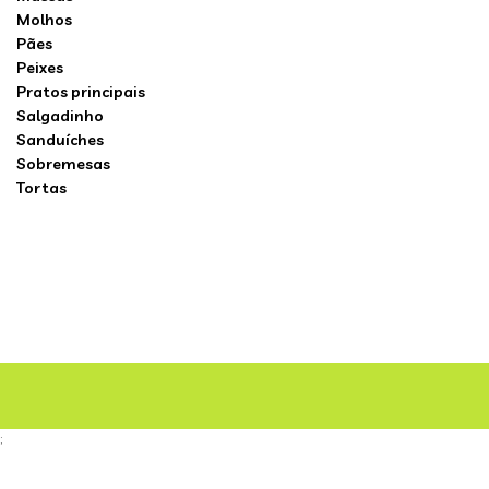
Molhos
Pães
Peixes
Pratos principais
Salgadinho
Sanduíches
Sobremesas
Tortas
;