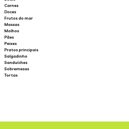
Carnes
Doces
Frutos do mar
Massas
Molhos
Pães
Peixes
Pratos principais
Salgadinho
Sanduíches
Sobremesas
Tortas