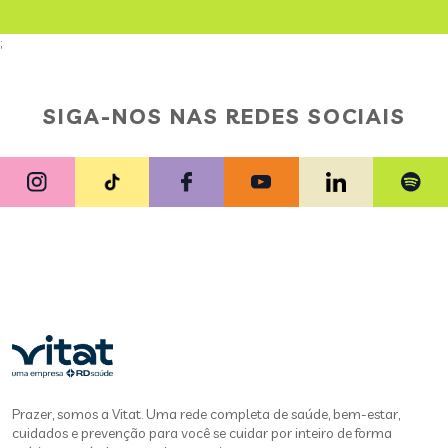
;
SIGA-NOS NAS REDES SOCIAIS
Prazer, somos a Vitat. Uma rede completa de saúde, bem-estar,
cuidados e prevenção para você se cuidar por inteiro de forma