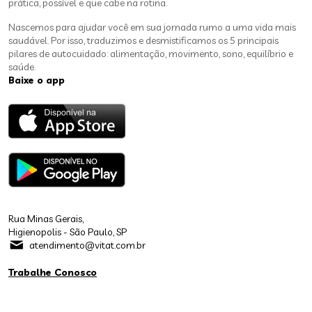
prática, possível e que cabe na rotina.
Nascemos para ajudar você em sua jornada rumo a uma vida mais
saudável. Por isso, traduzimos e desmistificamos os 5 principais
pilares de autocuidado: alimentação, movimento, sono, equilíbrio e
saúde.
Baixe o app
Rua Minas Gerais,
Higienopolis - São Paulo, SP
atendimento@vitat.com.br
Trabalhe Conosco