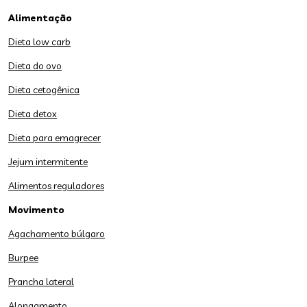
Alimentação
Dieta low carb
Dieta do ovo
Dieta cetogênica
Dieta detox
Dieta para emagrecer
Jejum intermitente
Alimentos reguladores
Movimento
Agachamento búlgaro
Burpee
Prancha lateral
Alongamento