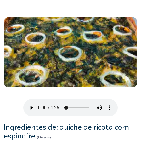
Ingredientes de: quiche de ricota com
espinafre
(Limpar)