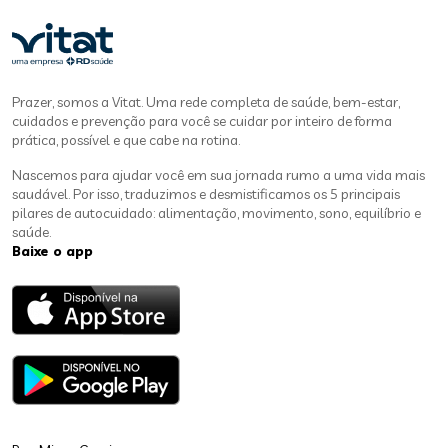
Prazer, somos a Vitat. Uma rede completa de saúde, bem-estar,
cuidados e prevenção para você se cuidar por inteiro de forma
prática, possível e que cabe na rotina.
Nascemos para ajudar você em sua jornada rumo a uma vida mais
saudável. Por isso, traduzimos e desmistificamos os 5 principais
pilares de autocuidado: alimentação, movimento, sono, equilíbrio e
saúde.
Baixe o app