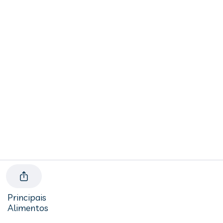
Principais
Alimentos