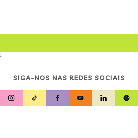
;
SIGA-NOS NAS REDES SOCIAIS