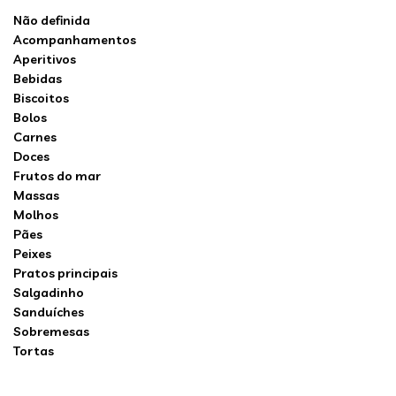
Não definida
Acompanhamentos
Aperitivos
Bebidas
Biscoitos
Bolos
Carnes
Doces
Frutos do mar
Massas
Molhos
Pães
Peixes
Pratos principais
Salgadinho
Sanduíches
Sobremesas
Tortas