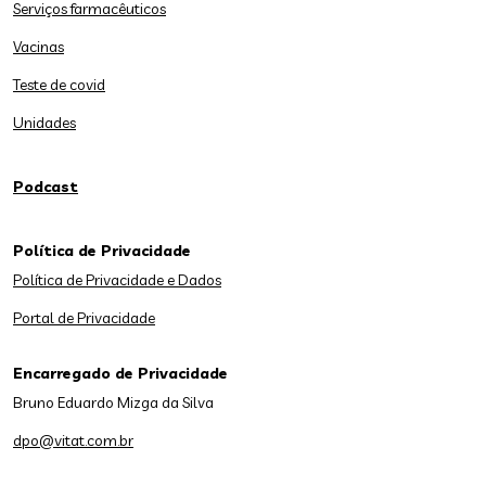
Serviços farmacêuticos
Vacinas
Teste de covid
Unidades
Podcast
Política de Privacidade
Política de Privacidade e Dados
Portal de Privacidade
Encarregado de Privacidade
Bruno Eduardo Mizga da Silva
dpo@vitat.com.br