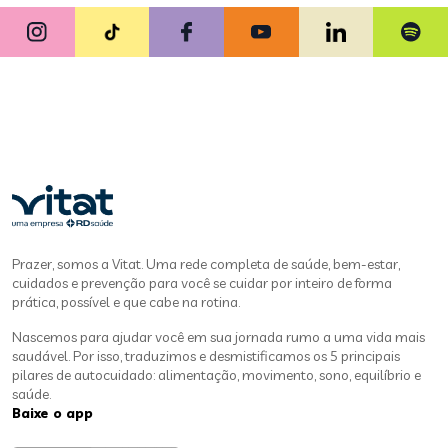
Prazer, somos a Vitat. Uma rede completa de saúde, bem-estar,
cuidados e prevenção para você se cuidar por inteiro de forma
prática, possível e que cabe na rotina.
Nascemos para ajudar você em sua jornada rumo a uma vida mais
saudável. Por isso, traduzimos e desmistificamos os 5 principais
pilares de autocuidado: alimentação, movimento, sono, equilíbrio e
saúde.
Baixe o app