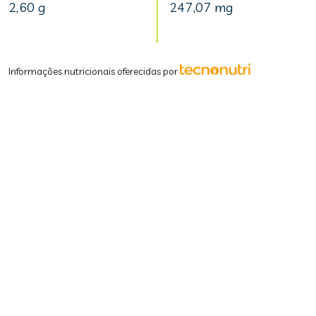
2,60 g
247,07 mg
Informações nutricionais oferecidas por