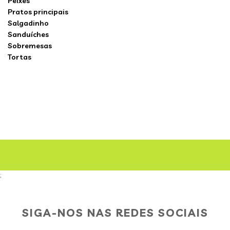
Peixes
Pratos principais
Salgadinho
Sanduíches
Sobremesas
Tortas
;
SIGA-NOS NAS REDES SOCIAIS