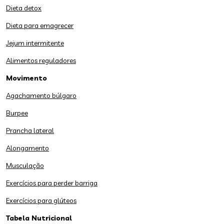
Dieta detox
Dieta para emagrecer
Jejum intermitente
Alimentos reguladores
Movimento
Agachamento búlgaro
Burpee
Prancha lateral
Alongamento
Musculação
Exercícios para perder barriga
Exercícios para glúteos
Tabela Nutricional