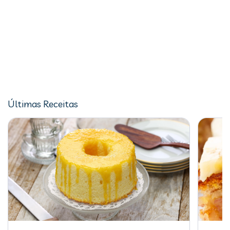
Últimas Receitas