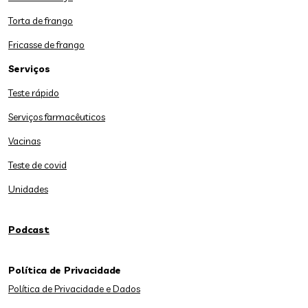
Torta de frango
Fricasse de frango
Serviços
Teste rápido
Serviços farmacêuticos
Vacinas
Teste de covid
Unidades
Podcast
Política de Privacidade
Política de Privacidade e Dados