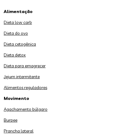
Alimentação
Dieta low carb
Dieta do ovo
Dieta cetogênica
Dieta detox
Dieta para emagrecer
Jejum intermitente
Alimentos reguladores
Movimento
Agachamento búlgaro
Burpee
Prancha lateral