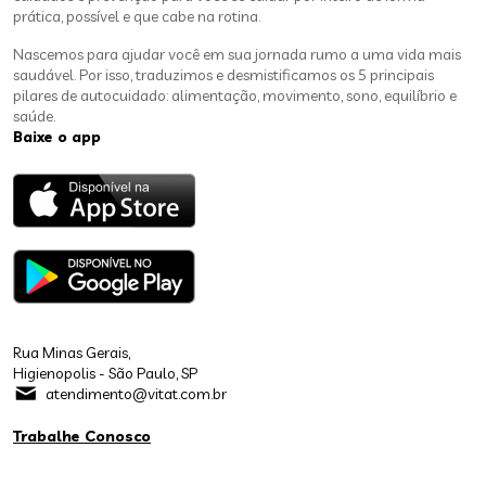
prática, possível e que cabe na rotina.
Nascemos para ajudar você em sua jornada rumo a uma vida mais
saudável. Por isso, traduzimos e desmistificamos os 5 principais
pilares de autocuidado: alimentação, movimento, sono, equilíbrio e
saúde.
Baixe o app
Rua Minas Gerais,
Higienopolis - São Paulo, SP
atendimento@vitat.com.br
Trabalhe Conosco