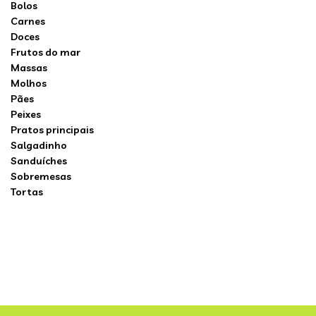
Bolos
Carnes
Doces
Frutos do mar
Massas
Molhos
Pães
Peixes
Pratos principais
Salgadinho
Sanduíches
Sobremesas
Tortas