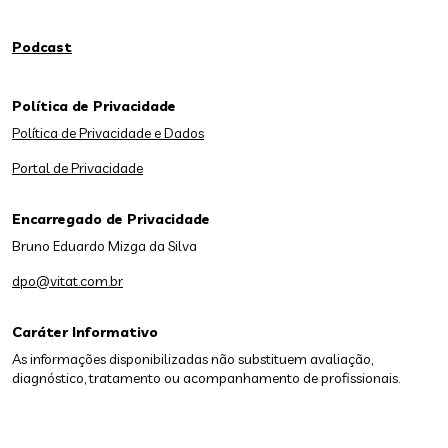
Podcast
Política de Privacidade
Política de Privacidade e Dados
Portal de Privacidade
Encarregado de Privacidade
Bruno Eduardo Mizga da Silva
dpo@vitat.com.br
Caráter Informativo
As informações disponibilizadas não substituem avaliação,
diagnóstico, tratamento ou acompanhamento de profissionais.