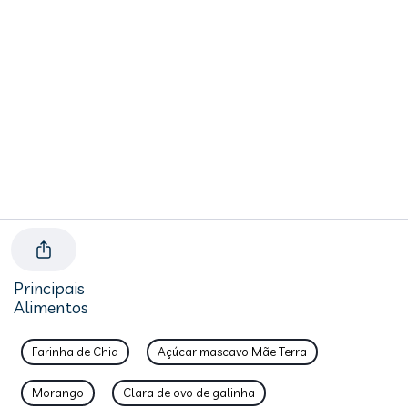
Principais
Alimentos
Farinha de Chia
Açúcar mascavo Mãe Terra
Morango
Clara de ovo de galinha