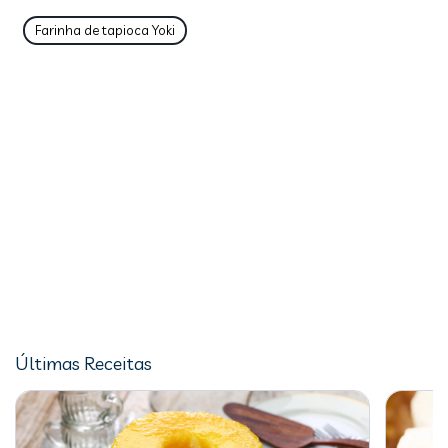
Farinha de tapioca Yoki
Últimas Receitas