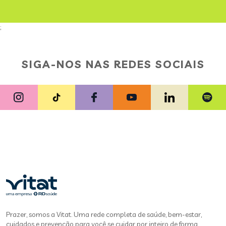
;
SIGA-NOS NAS REDES SOCIAIS
Prazer, somos a Vitat. Uma rede completa de saúde, bem-estar,
cuidados e prevenção para você se cuidar por inteiro de forma