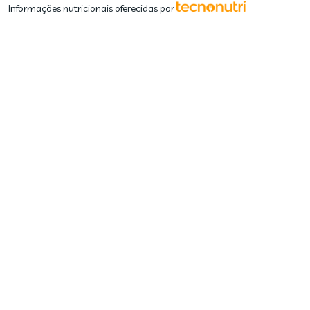
Informações nutricionais oferecidas por