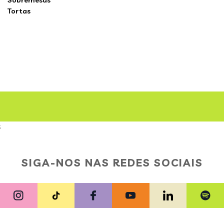
Sobremesas
Tortas
;
SIGA-NOS NAS REDES SOCIAIS