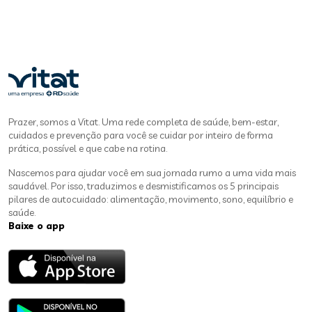
Prazer, somos a Vitat. Uma rede completa de saúde, bem-estar,
cuidados e prevenção para você se cuidar por inteiro de forma
prática, possível e que cabe na rotina.
Nascemos para ajudar você em sua jornada rumo a uma vida mais
saudável. Por isso, traduzimos e desmistificamos os 5 principais
pilares de autocuidado: alimentação, movimento, sono, equilíbrio e
saúde.
Baixe o app