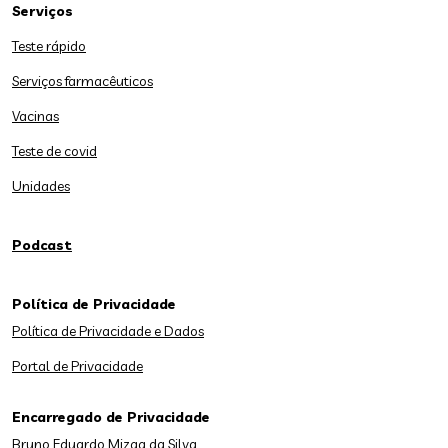
Serviços
Teste rápido
Serviços farmacêuticos
Vacinas
Teste de covid
Unidades
Podcast
Política de Privacidade
Política de Privacidade e Dados
Portal de Privacidade
Encarregado de Privacidade
Bruno Eduardo Mizga da Silva