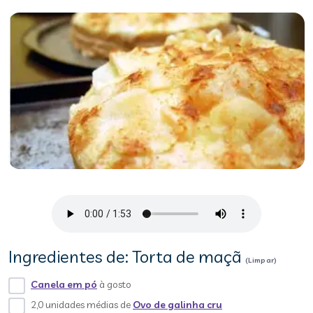
Ingredientes de: Torta de maçã
(Limpar)
Canela em pó
à gosto
2,0 unidades médias de
Ovo de galinha cru