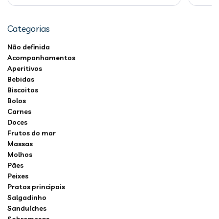
Categorias
Não definida
Acompanhamentos
Aperitivos
Bebidas
Biscoitos
Bolos
Carnes
Doces
Frutos do mar
Massas
Molhos
Pães
Peixes
Pratos principais
Salgadinho
Sanduíches